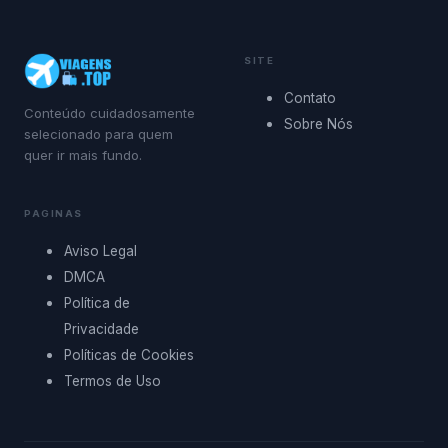
SITE
Contato
Conteúdo cuidadosamente
Sobre Nós
selecionado para quem
quer ir mais fundo.
PAGINAS
Aviso Legal
DMCA
Política de
Privacidade
Políticas de Cookies
Termos de Uso