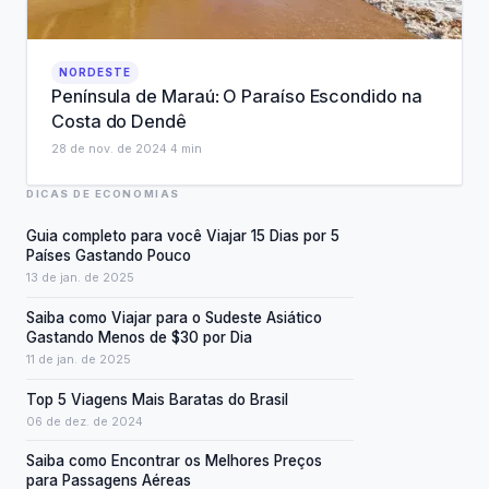
NORDESTE
Península de Maraú: O Paraíso Escondido na
Costa do Dendê
28 de nov. de 2024
·
4
min
DICAS DE ECONOMIAS
Guia completo para você Viajar 15 Dias por 5
Países Gastando Pouco
13 de jan. de 2025
Saiba como Viajar para o Sudeste Asiático
Gastando Menos de $30 por Dia
11 de jan. de 2025
Top 5 Viagens Mais Baratas do Brasil
06 de dez. de 2024
Saiba como Encontrar os Melhores Preços
para Passagens Aéreas