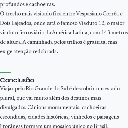
profundos e cachoeiras.
O trecho mais visitado fica entre Vespasiano Corrêa e
Dois Lajeados, onde está o famoso Viaduto 13, o maior
viaduto ferroviário da América Latina, com 143 metros
de altura. A caminhada pelos trilhos é gratuita, mas
exige atenção redobrada.
Conclusão
Viajar pelo Rio Grande do Sul é descobrir um estado
plural, que vai muito além dos destinos mais
divulgados. Cânions monumentais, cachoeiras
escondidas, cidades históricas, vinhedos e paisagens
litorâneas formam um mosaico único no Brasil.