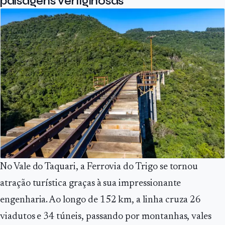
paisagens vertiginosas
No Vale do Taquari, a Ferrovia do Trigo se tornou
atração turística graças à sua impressionante
engenharia. Ao longo de 152 km, a linha cruza 26
viadutos e 34 túneis, passando por montanhas, vales