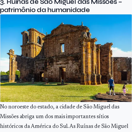
3. Ruínas de São Miguel das Missões –
patrimônio da humanidade
No noroeste do estado, a cidade de São Miguel das
Missões abriga um dos mais importantes sítios
históricos da América do Sul. As Ruínas de São Miguel