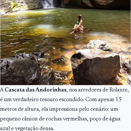
A
Cascata das Andorinhas
, nos arredores de Rolante,
é um verdadeiro tesouro escondido. Com apenas 15
metros de altura, ela impressiona pelo cenário: um
pequeno cânion de rochas vermelhas, poço de água
azul e vegetação densa.