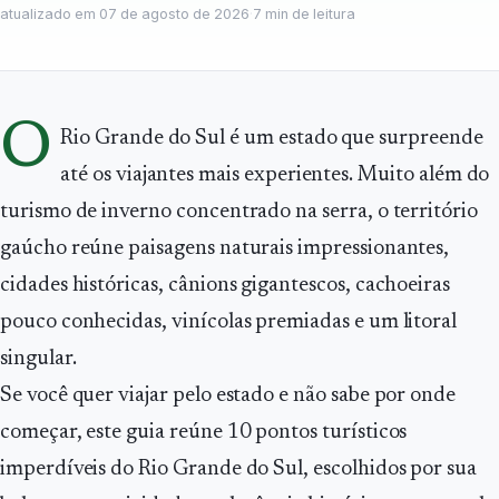
atualizado em
07 de agosto de 2026
·
7
min de leitura
O
Rio Grande do Sul é um estado que surpreende
até os viajantes mais experientes. Muito além do
turismo de inverno concentrado na serra, o território
gaúcho reúne paisagens naturais impressionantes,
cidades históricas, cânions gigantescos, cachoeiras
pouco conhecidas, vinícolas premiadas e um litoral
singular.
Se você quer viajar pelo estado e não sabe por onde
começar, este guia reúne 10 pontos turísticos
imperdíveis do Rio Grande do Sul, escolhidos por sua