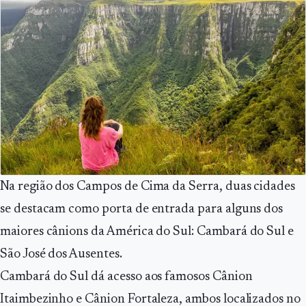
Na região dos Campos de Cima da Serra, duas cidades
se destacam como porta de entrada para alguns dos
maiores cânions da América do Sul: Cambará do Sul e
São José dos Ausentes.
Cambará do Sul dá acesso aos famosos Cânion
Itaimbezinho e Cânion Fortaleza, ambos localizados no