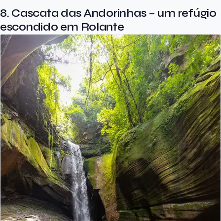
8. Cascata das Andorinhas – um refúgio
escondido em Rolante