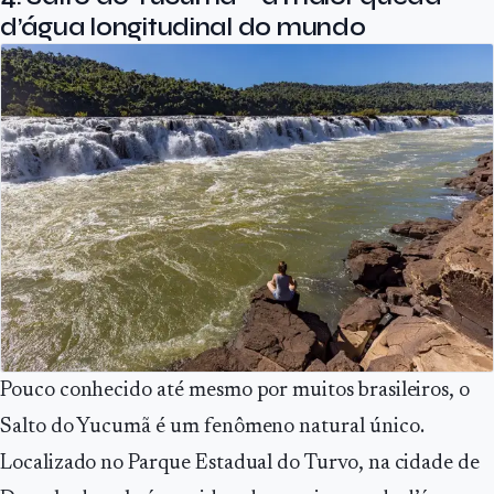
d’água longitudinal do mundo
Pouco conhecido até mesmo por muitos brasileiros, o
Salto do Yucumã é um fenômeno natural único.
Localizado no Parque Estadual do Turvo, na cidade de