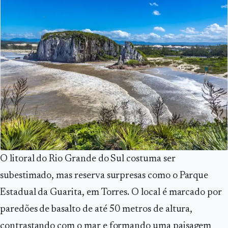
O litoral do Rio Grande do Sul costuma ser
subestimado, mas reserva surpresas como o Parque
Estadual da Guarita, em Torres. O local é marcado por
paredões de basalto de até 50 metros de altura,
contrastando com o mar e formando uma paisagem