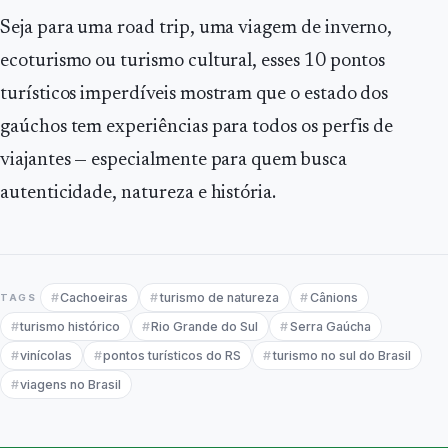
Seja para uma road trip, uma viagem de inverno,
ecoturismo ou turismo cultural, esses 10 pontos
turísticos imperdíveis mostram que o estado dos
gaúchos tem experiências para todos os perfis de
viajantes — especialmente para quem busca
autenticidade, natureza e história.
Cachoeiras
turismo de natureza
Cânions
TAGS
turismo histórico
Rio Grande do Sul
Serra Gaúcha
vinícolas
pontos turísticos do RS
turismo no sul do Brasil
viagens no Brasil