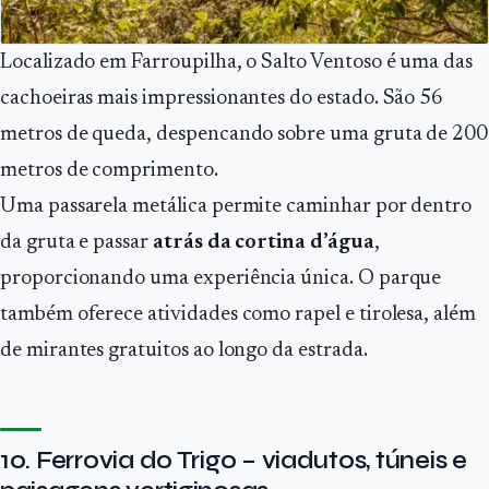
Localizado em Farroupilha, o Salto Ventoso é uma das
cachoeiras mais impressionantes do estado. São 56
metros de queda, despencando sobre uma gruta de 200
metros de comprimento.
Uma passarela metálica permite caminhar por dentro
da gruta e passar
atrás da cortina d’água
,
proporcionando uma experiência única. O parque
também oferece atividades como rapel e tirolesa, além
de mirantes gratuitos ao longo da estrada.
10. Ferrovia do Trigo – viadutos, túneis e