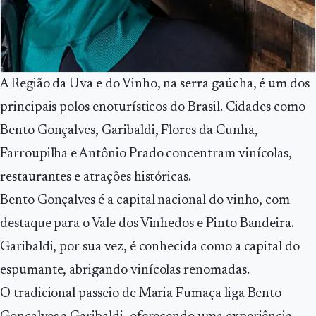
A Região da Uva e do Vinho, na serra gaúcha, é um dos
principais polos enoturísticos do Brasil. Cidades como
Bento Gonçalves, Garibaldi, Flores da Cunha,
Farroupilha e Antônio Prado concentram vinícolas,
restaurantes e atrações históricas.
Bento Gonçalves é a capital nacional do vinho, com
destaque para o Vale dos Vinhedos e Pinto Bandeira.
Garibaldi, por sua vez, é conhecida como a capital do
espumante, abrigando vinícolas renomadas.
O tradicional passeio de Maria Fumaça liga Bento