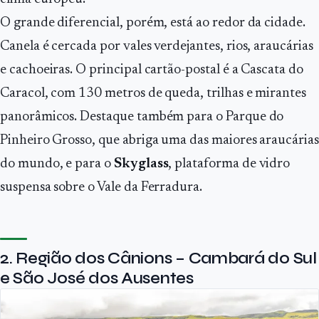
O grande diferencial, porém, está ao redor da cidade.
Canela é cercada por vales verdejantes, rios, araucárias
e cachoeiras. O principal cartão-postal é a Cascata do
Caracol, com 130 metros de queda, trilhas e mirantes
panorâmicos. Destaque também para o Parque do
Pinheiro Grosso, que abriga uma das maiores araucárias
do mundo, e para o
Skyglass
, plataforma de vidro
suspensa sobre o Vale da Ferradura.
2. Região dos Cânions – Cambará do Sul
e São José dos Ausentes