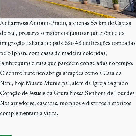
A charmosa Antônio Prado, a apenas 55 km de Caxias
do Sul, preserva o maior conjunto arquitetônico da
imigração italiana no país. São 48 edificações tombadas
pelo Iphan, com casas de madeira coloridas,
lambrequins e ruas que parecem congeladas no tempo.
O centro histórico abriga atrações como a Casa da
Neni, hoje Museu Municipal, além da Igreja Sagrado
Coração de Jesus e da Gruta Nossa Senhora de Lourdes.
Nos arredores, cascatas, moinhos e distritos históricos
complementam a visita.