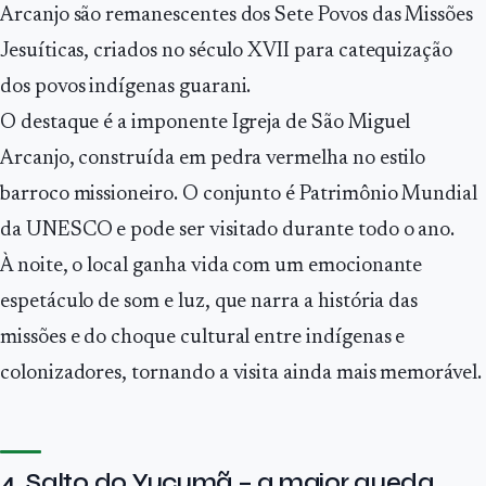
Arcanjo são remanescentes dos Sete Povos das Missões
Jesuíticas, criados no século XVII para catequização
dos povos indígenas guarani.
O destaque é a imponente Igreja de São Miguel
Arcanjo, construída em pedra vermelha no estilo
barroco missioneiro. O conjunto é Patrimônio Mundial
da UNESCO e pode ser visitado durante todo o ano.
À noite, o local ganha vida com um emocionante
espetáculo de som e luz, que narra a história das
missões e do choque cultural entre indígenas e
colonizadores, tornando a visita ainda mais memorável.
4. Salto do Yucumã – a maior queda