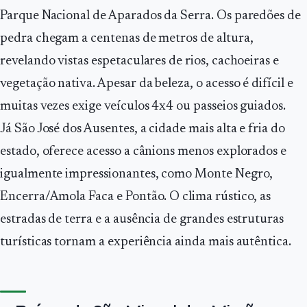
Parque Nacional de Aparados da Serra. Os paredões de
pedra chegam a centenas de metros de altura,
revelando vistas espetaculares de rios, cachoeiras e
vegetação nativa. Apesar da beleza, o acesso é difícil e
muitas vezes exige veículos 4x4 ou passeios guiados.
Já São José dos Ausentes, a cidade mais alta e fria do
estado, oferece acesso a cânions menos explorados e
igualmente impressionantes, como Monte Negro,
Encerra/Amola Faca e Pontão. O clima rústico, as
estradas de terra e a ausência de grandes estruturas
turísticas tornam a experiência ainda mais autêntica.