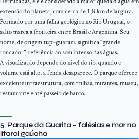
Derrubadas, ele é considerado a maior queda d’água em
extensão do planeta, com cerca de 1,8 km de largura.
Formado por uma falha geológica no Rio Uruguai, o
salto marca a fronteira entre Brasil e Argentina. Seu
nome, de origem tupi-guarani, significa “grande
roncador”, referência ao som intenso das águas.
A visualização depende do nível do rio: quando o
volume está alto, a fenda desaparece. O parque oferece
excelente infraestrutura, com trilhas, mirantes, museu,
restaurante e até passeio de barco.
5. Parque da Guarita – falésias e mar no
litoral gaúcho