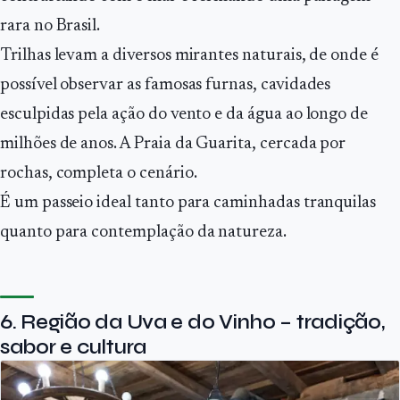
rara no Brasil.
Trilhas levam a diversos mirantes naturais, de onde é
possível observar as famosas furnas, cavidades
esculpidas pela ação do vento e da água ao longo de
milhões de anos. A Praia da Guarita, cercada por
rochas, completa o cenário.
É um passeio ideal tanto para caminhadas tranquilas
quanto para contemplação da natureza.
6. Região da Uva e do Vinho – tradição,
sabor e cultura