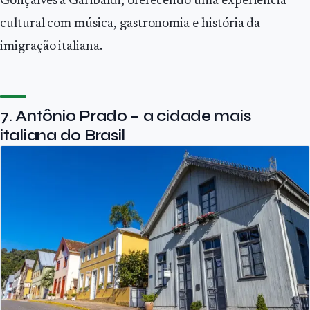
Gonçalves a Garibaldi, oferecendo uma experiência
cultural com música, gastronomia e história da
imigração italiana.
7. Antônio Prado – a cidade mais
italiana do Brasil