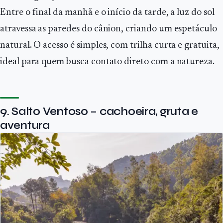
Entre o final da manhã e o início da tarde, a luz do sol
atravessa as paredes do cânion, criando um espetáculo
natural. O acesso é simples, com trilha curta e gratuita,
ideal para quem busca contato direto com a natureza.
9. Salto Ventoso – cachoeira, gruta e
aventura