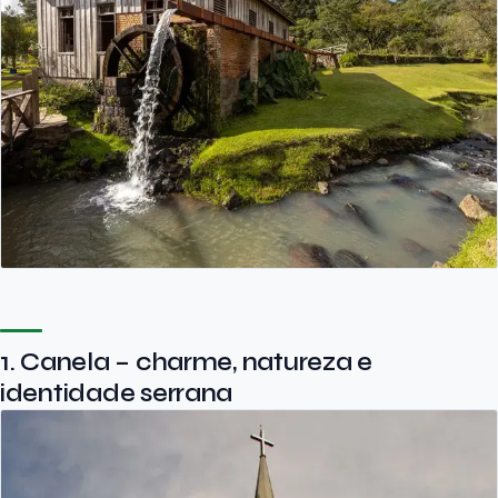
1. Canela – charme, natureza e
identidade serrana