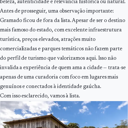
beleza, autenticidade e relevância histórica ou natural.
Antes de prosseguir, uma observação importante:
Gramado ficou de fora da lista. Apesar de ser o destino
mais famoso do estado, com excelente infraestrutura
turística, preços elevados, atrações muito
comercializadas e parques temáticos não fazem parte
do perfil de turismo que valorizamos aqui. Isso não
invalida a experiência de quem ama a cidade — trata-se
apenas de uma curadoria com foco em lugares mais
genuínos e conectados à identidade gaúcha.
Com isso esclarecido, vamos à lista.