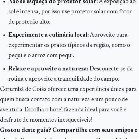
Não se esqueça do protetor solar:
A exposição ao
sol é intensa, por isso use protetor solar com fator
de proteção alto.
Experimente a culinária local:
Aproveite para
experimentar os pratos típicos da região, como o
pequi e o arroz com pequi.
Relaxe e aproveite a natureza:
Desconecte-se da
rotina e aproveite a tranquilidade do campo.
Corumbá de Goiás oferece uma experiência única para
quem busca contato com a natureza e um pouco de
aventura. Escolha o hotel fazenda ideal para você e
desfrute de momentos inesquecíveis!
Gostou deste guia? Compartilhe com seus amigos e