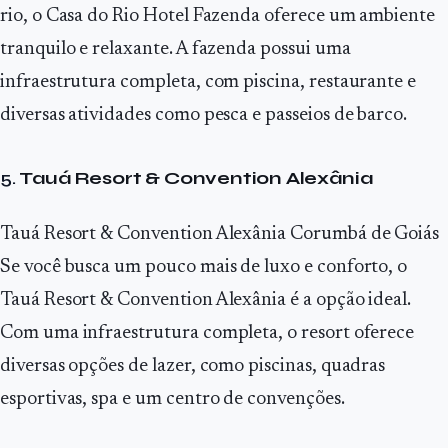
rio, o Casa do Rio Hotel Fazenda oferece um ambiente
tranquilo e relaxante. A fazenda possui uma
infraestrutura completa, com piscina, restaurante e
diversas atividades como pesca e passeios de barco.
5.
Tauá Resort & Convention Alexânia
Tauá Resort & Convention Alexânia Corumbá de Goiás
Se você busca um pouco mais de luxo e conforto, o
Tauá Resort & Convention Alexânia é a opção ideal.
Com uma infraestrutura completa, o resort oferece
diversas opções de lazer, como piscinas, quadras
esportivas, spa e um centro de convenções.