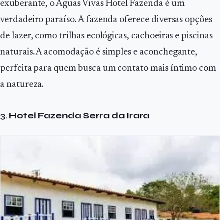
exuberante, o Águas Vivas Hotel Fazenda é um
verdadeiro paraíso. A fazenda oferece diversas opções
de lazer, como trilhas ecológicas, cachoeiras e piscinas
naturais. A acomodação é simples e aconchegante,
perfeita para quem busca um contato mais íntimo com
a natureza.
3.
Hotel Fazenda Serra da Irara