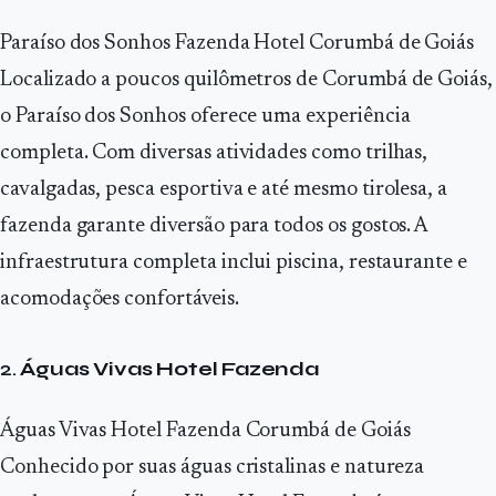
Paraíso dos Sonhos Fazenda Hotel Corumbá de Goiás
Localizado a poucos quilômetros de Corumbá de Goiás,
o Paraíso dos Sonhos oferece uma experiência
completa. Com diversas atividades como trilhas,
cavalgadas, pesca esportiva e até mesmo tirolesa, a
fazenda garante diversão para todos os gostos. A
infraestrutura completa inclui piscina, restaurante e
acomodações confortáveis.
2.
Águas Vivas Hotel Fazenda
Águas Vivas Hotel Fazenda Corumbá de Goiás
Conhecido por suas águas cristalinas e natureza