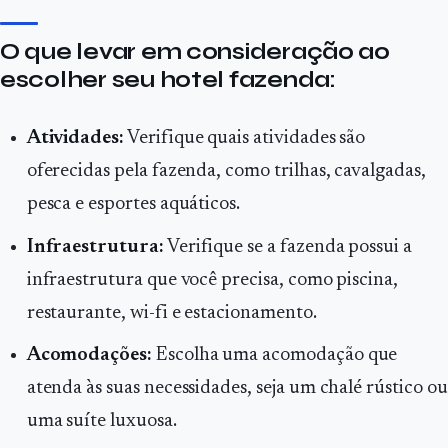
O que levar em consideração ao
escolher seu hotel fazenda:
Atividades:
Verifique quais atividades são
oferecidas pela fazenda, como trilhas, cavalgadas,
pesca e esportes aquáticos.
Infraestrutura:
Verifique se a fazenda possui a
infraestrutura que você precisa, como piscina,
restaurante, wi-fi e estacionamento.
Acomodações:
Escolha uma acomodação que
atenda às suas necessidades, seja um chalé rústico ou
uma suíte luxuosa.