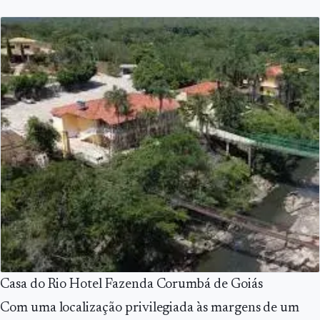
Casa do Rio Hotel Fazenda Corumbá de Goiás
Com uma localização privilegiada às margens de um