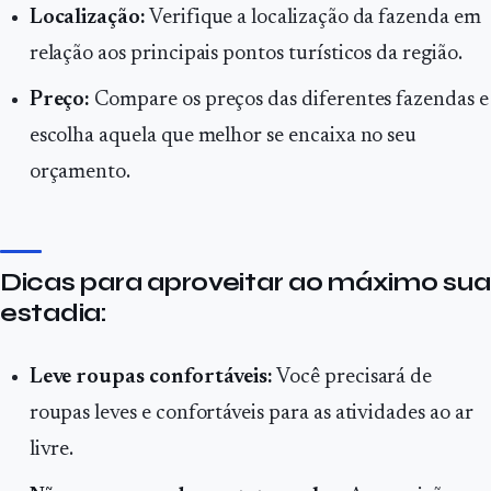
Localização:
Verifique a localização da fazenda em
relação aos principais pontos turísticos da região.
Preço:
Compare os preços das diferentes fazendas e
escolha aquela que melhor se encaixa no seu
orçamento.
Dicas para aproveitar ao máximo sua
estadia:
Leve roupas confortáveis:
Você precisará de
roupas leves e confortáveis para as atividades ao ar
livre.