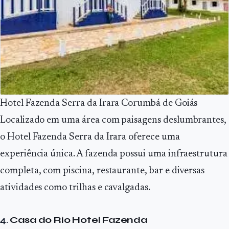
Hotel Fazenda Serra da Irara Corumbá de Goiás
Localizado em uma área com paisagens deslumbrantes,
o Hotel Fazenda Serra da Irara oferece uma
experiência única. A fazenda possui uma infraestrutura
completa, com piscina, restaurante, bar e diversas
atividades como trilhas e cavalgadas.
4.
Casa do Rio Hotel Fazenda