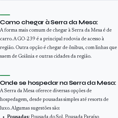
Como chegar à Serra da Mesa:
A forma mais comum de chegar à Serra da Mesa é de
carro. A GO-239 é a principal rodovia de acesso à
região. Outra opção é chegar de ônibus, com linhas que
saem de Goiânia e outras cidades da região.
Onde se hospedar na Serra da Mesa:
A Serra da Mesa oferece diversas opções de
hospedagem, desde pousadas simples até resorts de
luxo. Algumas sugestões são:
Pousadas:
Pousada do Sol, Pousada Paraíso