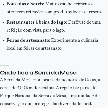
Pousadas e hotéis:
Muitos estabelecimentos
oferecem refeições com produtos locais e frescos.
Restaurantes à beira do lago:
Desfrute de uma
refeição com vista para o lago.
Feiras de artesanato:
Experimente a culinária
local em feiras de artesanato.
Onde fica a Serra da Mesa:
A Serra da Mesa está localizada no norte de Goiás, a
cerca de 400 km de Goiânia. A região faz parte do
Parque Nacional da Serra da Mesa, uma unidade de
conservação que protege a biodiversidade local.