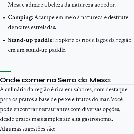
Mesa e admire a beleza da natureza ao redor.
Camping:
Acampe em meio à natureza e desfrute
de noites estreladas.
Stand-up paddle:
Explore os rios e lagos da região
em um stand-up paddle.
Onde comer na Serra da Mesa:
A culinária da região é rica em sabores, com destaque
para os pratos à base de peixe e frutos do mar. Você
pode encontrar restaurantes com diversas opções,
desde pratos mais simples até alta gastronomia.
Algumas sugestões são: