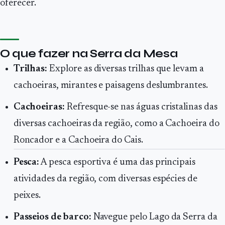
oferecer.
O que fazer na Serra da Mesa
Trilhas:
Explore as diversas trilhas que levam a
cachoeiras, mirantes e paisagens deslumbrantes.
Cachoeiras:
Refresque-se nas águas cristalinas das
diversas cachoeiras da região, como a Cachoeira do
Roncador e a Cachoeira do Cais.
Pesca:
A pesca esportiva é uma das principais
atividades da região, com diversas espécies de
peixes.
Passeios de barco:
Navegue pelo Lago da Serra da