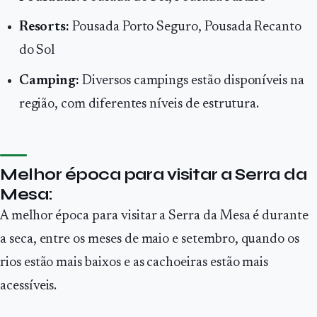
Resorts:
Pousada Porto Seguro, Pousada Recanto
do Sol
Camping:
Diversos campings estão disponíveis na
região, com diferentes níveis de estrutura.
Melhor época para visitar a Serra da
Mesa:
A melhor época para visitar a Serra da Mesa é durante
a seca, entre os meses de maio e setembro, quando os
rios estão mais baixos e as cachoeiras estão mais
acessíveis.