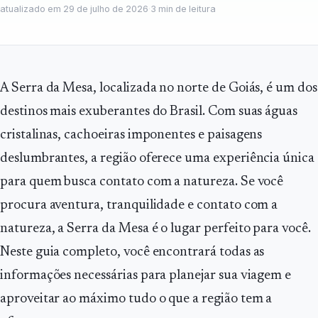
atualizado em
29 de julho de 2026
·
3
min de leitura
A Serra da Mesa, localizada no norte de Goiás, é um dos
destinos mais exuberantes do Brasil. Com suas águas
cristalinas, cachoeiras imponentes e paisagens
deslumbrantes, a região oferece uma experiência única
para quem busca contato com a natureza. Se você
procura aventura, tranquilidade e contato com a
natureza, a Serra da Mesa é o lugar perfeito para você.
Neste guia completo, você encontrará todas as
informações necessárias para planejar sua viagem e
aproveitar ao máximo tudo o que a região tem a