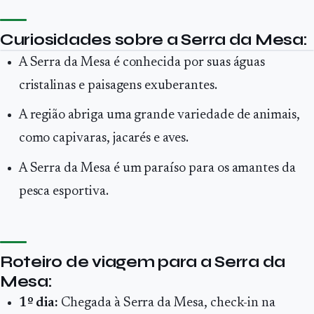
Curiosidades sobre a Serra da Mesa:
A Serra da Mesa é conhecida por suas águas
cristalinas e paisagens exuberantes.
A região abriga uma grande variedade de animais,
como capivaras, jacarés e aves.
A Serra da Mesa é um paraíso para os amantes da
pesca esportiva.
Roteiro de viagem para a Serra da
Mesa:
1º dia:
Chegada à Serra da Mesa, check-in na