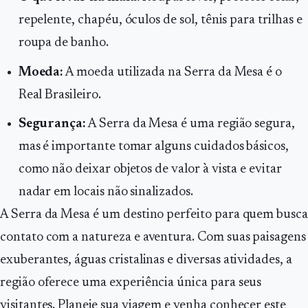
repelente, chapéu, óculos de sol, tênis para trilhas e
roupa de banho.
Moeda:
A moeda utilizada na Serra da Mesa é o
Real Brasileiro.
Segurança:
A Serra da Mesa é uma região segura,
mas é importante tomar alguns cuidados básicos,
como não deixar objetos de valor à vista e evitar
nadar em locais não sinalizados.
A Serra da Mesa é um destino perfeito para quem busca
contato com a natureza e aventura. Com suas paisagens
exuberantes, águas cristalinas e diversas atividades, a
região oferece uma experiência única para seus
visitantes. Planeje sua viagem e venha conhecer este