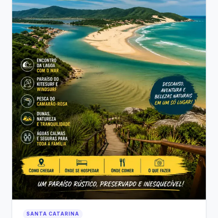
SANTA CATARINA