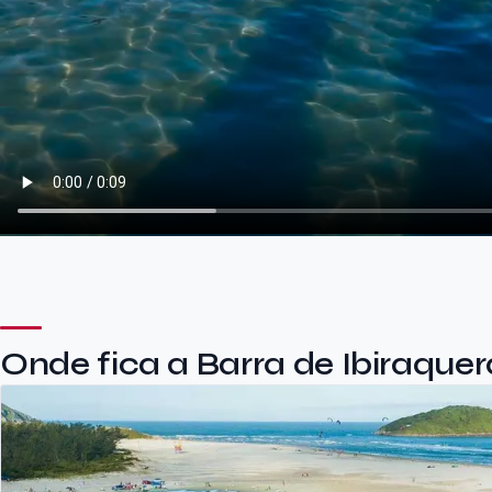
Onde fica a Barra de Ibiraquer