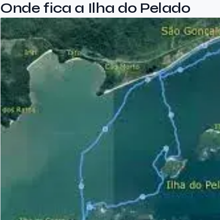
Onde fica a Ilha do Pelado