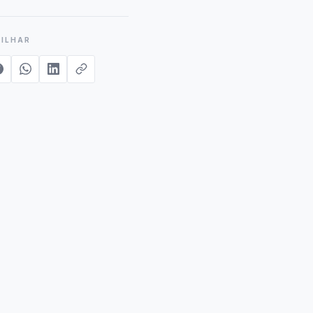
ILHAR