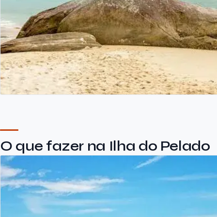
O que fazer na Ilha do Pelado