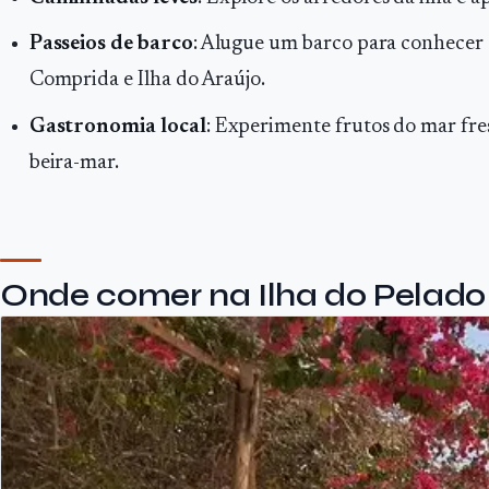
Passeios de barco
: Alugue um barco para conhecer 
Comprida e Ilha do Araújo.
Gastronomia local
: Experimente frutos do mar fre
beira-mar.
Onde comer na Ilha do Pelado