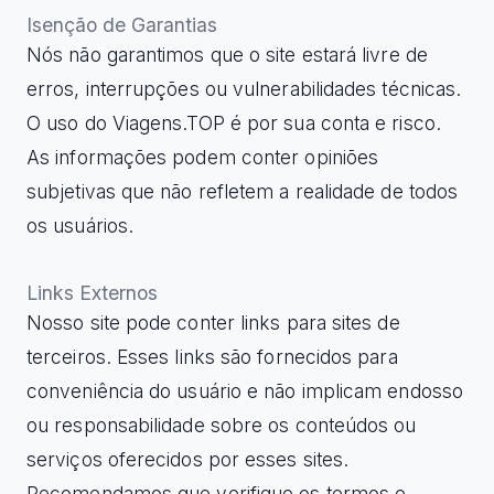
Isenção de Garantias
Nós não garantimos que o site estará livre de
erros, interrupções ou vulnerabilidades técnicas.
O uso do Viagens.TOP é por sua conta e risco.
As informações podem conter opiniões
subjetivas que não refletem a realidade de todos
os usuários.
Links Externos
Nosso site pode conter links para sites de
terceiros. Esses links são fornecidos para
conveniência do usuário e não implicam endosso
ou responsabilidade sobre os conteúdos ou
serviços oferecidos por esses sites.
Recomendamos que verifique os termos e