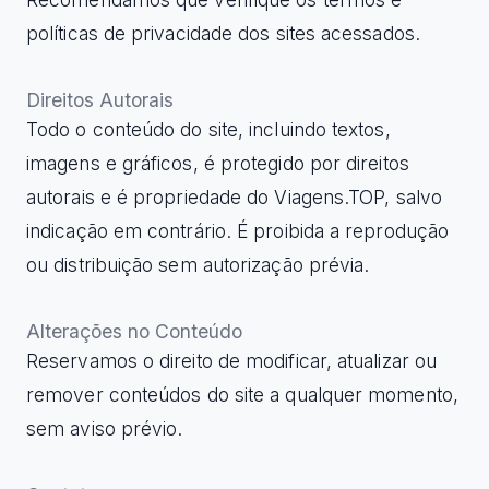
políticas de privacidade dos sites acessados.
Direitos Autorais
Todo o conteúdo do site, incluindo textos,
imagens e gráficos, é protegido por direitos
autorais e é propriedade do Viagens.TOP, salvo
indicação em contrário. É proibida a reprodução
ou distribuição sem autorização prévia.
Alterações no Conteúdo
Reservamos o direito de modificar, atualizar ou
remover conteúdos do site a qualquer momento,
sem aviso prévio.