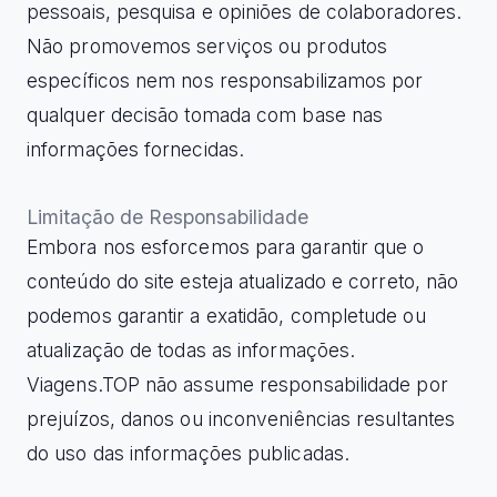
pessoais, pesquisa e opiniões de colaboradores.
Não promovemos serviços ou produtos
específicos nem nos responsabilizamos por
qualquer decisão tomada com base nas
informações fornecidas.
Limitação de Responsabilidade
Embora nos esforcemos para garantir que o
conteúdo do site esteja atualizado e correto, não
podemos garantir a exatidão, completude ou
atualização de todas as informações.
Viagens.TOP não assume responsabilidade por
prejuízos, danos ou inconveniências resultantes
do uso das informações publicadas.