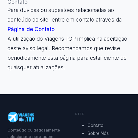
Contato
Para dúvidas ou sugestões relacionadas ao
conteúdo do site, entre em contato através da
Página de Contato
A utilização do Viagens.TOP implica na aceitação
deste aviso legal. Recomendamos que revise
periodicamente esta página para estar ciente de
quaisquer atualizações.
SITE
Contato
Conteúdo cuidadosamente
Sobre Nós
selecionado para quem