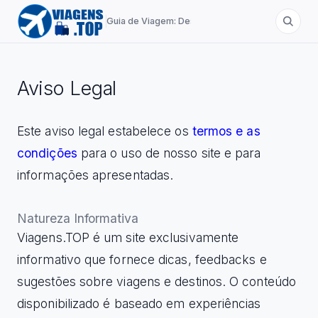
Guia de Viagem: Destinos de A a Z
Aviso Legal
Este aviso legal estabelece os
termos e as
condições
para o uso de nosso site e para
informações apresentadas.
Natureza Informativa
Viagens.TOP é um site exclusivamente
informativo que fornece dicas, feedbacks e
sugestões sobre viagens e destinos. O conteúdo
disponibilizado é baseado em experiências