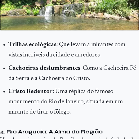
Trilhas ecológicas
: Que levam a mirantes com
vistas incríveis da cidade e arredores.
Cachoeiras deslumbrantes
: Como a Cachoeira Pé
da Serra e a Cachoeira do Cristo.
Cristo Redentor
: Uma réplica do famoso
monumento do Rio de Janeiro, situada em um
mirante de tirar o fôlego.
4. Rio Araguaia: A Alma da Região