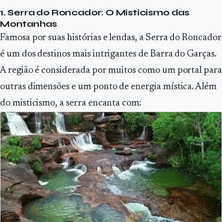
1. Serra do Roncador: O Misticismo das
Montanhas
Famosa por suas histórias e lendas, a Serra do Roncador
é um dos destinos mais intrigantes de Barra do Garças.
A região é considerada por muitos como um portal para
outras dimensões e um ponto de energia mística. Além
do misticismo, a serra encanta com: