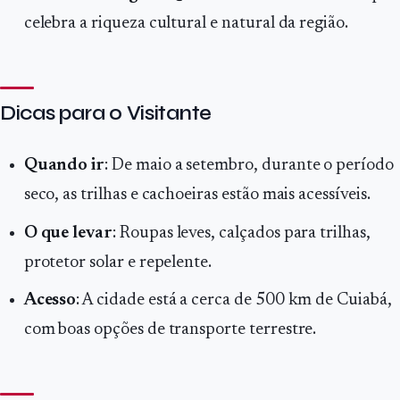
celebra a riqueza cultural e natural da região.
Dicas para o Visitante
Quando ir
: De maio a setembro, durante o período
seco, as trilhas e cachoeiras estão mais acessíveis.
O que levar
: Roupas leves, calçados para trilhas,
protetor solar e repelente.
Acesso
: A cidade está a cerca de 500 km de Cuiabá,
com boas opções de transporte terrestre.