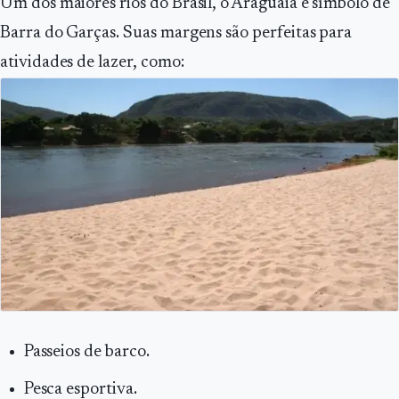
Um dos maiores rios do Brasil, o Araguaia é símbolo de
Barra do Garças. Suas margens são perfeitas para
atividades de lazer, como:
Passeios de barco.
Pesca esportiva.