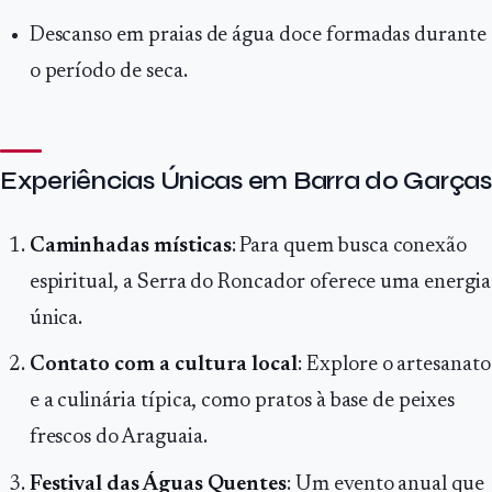
Descanso em praias de água doce formadas durante
o período de seca.
Experiências Únicas em Barra do Garças
Caminhadas místicas
: Para quem busca conexão
espiritual, a Serra do Roncador oferece uma energia
única.
Contato com a cultura local
: Explore o artesanato
e a culinária típica, como pratos à base de peixes
frescos do Araguaia.
Festival das Águas Quentes
: Um evento anual que