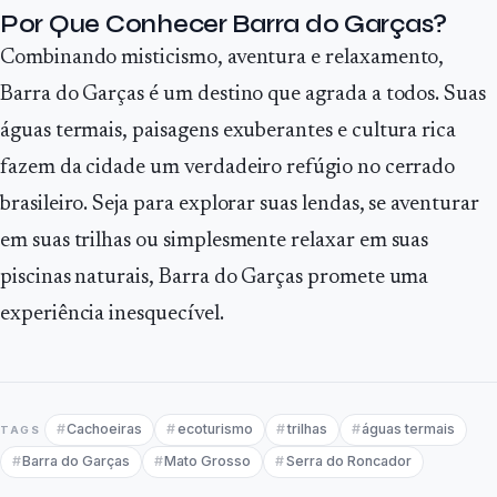
Por Que Conhecer Barra do Garças?
Combinando misticismo, aventura e relaxamento,
Barra do Garças é um destino que agrada a todos. Suas
águas termais, paisagens exuberantes e cultura rica
fazem da cidade um verdadeiro refúgio no cerrado
brasileiro. Seja para explorar suas lendas, se aventurar
em suas trilhas ou simplesmente relaxar em suas
piscinas naturais, Barra do Garças promete uma
experiência inesquecível.
Cachoeiras
ecoturismo
trilhas
águas termais
TAGS
Barra do Garças
Mato Grosso
Serra do Roncador