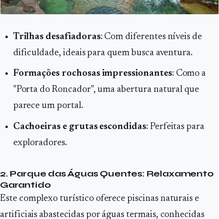
Trilhas desafiadoras
: Com diferentes níveis de
dificuldade, ideais para quem busca aventura.
Formações rochosas impressionantes
: Como a
"Porta do Roncador", uma abertura natural que
parece um portal.
Cachoeiras e grutas escondidas
: Perfeitas para
exploradores.
2. Parque das Águas Quentes: Relaxamento
Garantido
Este complexo turístico oferece piscinas naturais e
artificiais abastecidas por águas termais, conhecidas