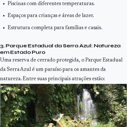
Piscinas com diferentes temperaturas.
Espaços para crianças e áreas de lazer.
Estrutura completa para famílias e casais.
3. Parque Estadual da Serra Azul: Natureza
em Estado Puro
Uma reserva de cerrado protegida, o Parque Estadual
da Serra Azul é um paraíso para os amantes da
natureza. Entre suas principais atrações estão: