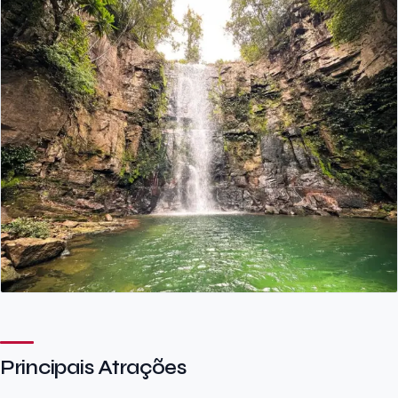
Principais Atrações