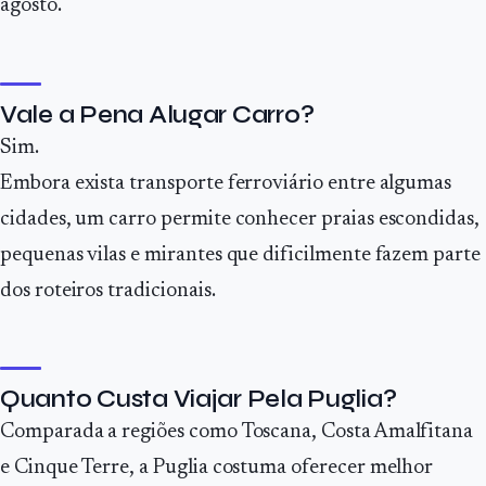
agosto.
Vale a Pena Alugar Carro?
Sim.
Embora exista transporte ferroviário entre algumas
cidades, um carro permite conhecer praias escondidas,
pequenas vilas e mirantes que dificilmente fazem parte
dos roteiros tradicionais.
Quanto Custa Viajar Pela Puglia?
Comparada a regiões como Toscana, Costa Amalfitana
e Cinque Terre, a Puglia costuma oferecer melhor