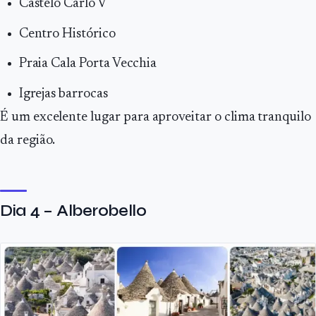
Castelo Carlo V
Centro Histórico
Praia Cala Porta Vecchia
Igrejas barrocas
É um excelente lugar para aproveitar o clima tranquilo
da região.
Dia 4 – Alberobello