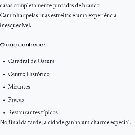
casas completamente pintadas de branco.
Caminhar pelas ruas estreitas é uma experiência
inesquecível.
O que conhecer
Catedral de Ostuni
Centro Histórico
Mirantes
Praças
Restaurantes típicos
No final da tarde, a cidade ganha um charme especial.