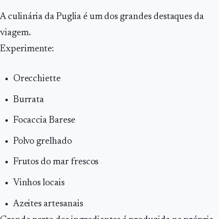
A culinária da Puglia é um dos grandes destaques da
viagem.
Experimente:
Orecchiette
Burrata
Focaccia Barese
Polvo grelhado
Frutos do mar frescos
Vinhos locais
Azeites artesanais