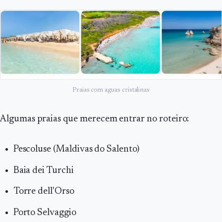
Praias com aguas cristalinas
Algumas praias que merecem entrar no roteiro:
Pescoluse (Maldivas do Salento)
Baia dei Turchi
Torre dell'Orso
Porto Selvaggio