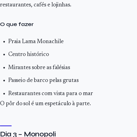
restaurantes, cafés e lojinhas.
O que fazer
Praia Lama Monachile
Centro histórico
Mirantes sobre as falésias
Passeio de barco pelas grutas
Restaurantes com vista para o mar
O pôr do sol é um espetáculo à parte.
Dia 3 – Monopoli