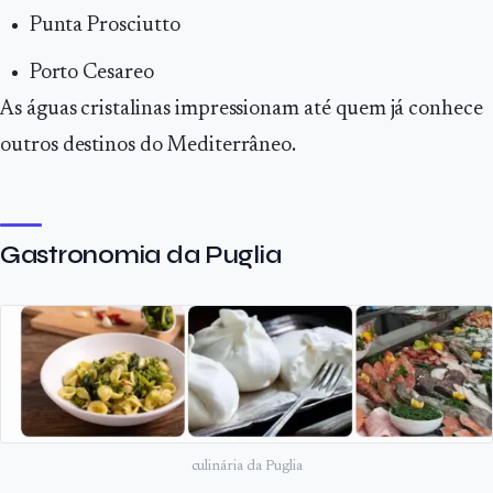
Punta Prosciutto
Porto Cesareo
As águas cristalinas impressionam até quem já conhece
outros destinos do Mediterrâneo.
Gastronomia da Puglia
culinária da Puglia