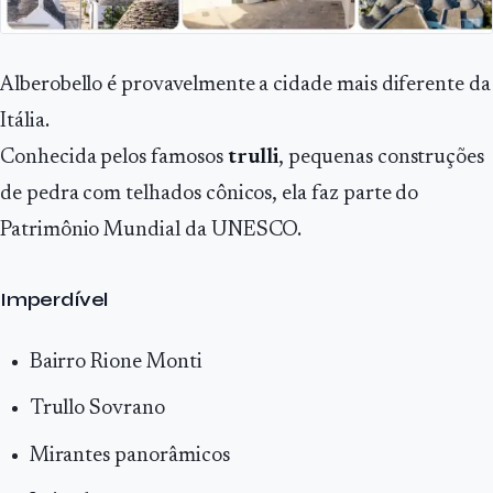
Alberobello é provavelmente a cidade mais diferente da
Itália.
Conhecida pelos famosos
trulli
, pequenas construções
de pedra com telhados cônicos, ela faz parte do
Patrimônio Mundial da UNESCO.
Imperdível
Bairro Rione Monti
Trullo Sovrano
Mirantes panorâmicos