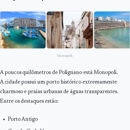
Monopoli.
A poucos quilômetros de Polignano está Monopoli.
A cidade possui um porto histórico extremamente
charmoso e praias urbanas de águas transparentes.
Entre os destaques estão:
Porto Antigo