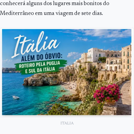
conhecerá alguns dos lugares mais bonitos do
Mediterrâneo em uma viagem de sete dias.
ITALIA