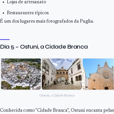
Lojas de artesanato
Restaurantes típicos
É um dos lugares mais fotografados da Puglia.
Dia 5 – Ostuni, a Cidade Branca
Ostuni, a Cidade Branca
Conhecida como "Cidade Branca", Ostuni encanta pelas