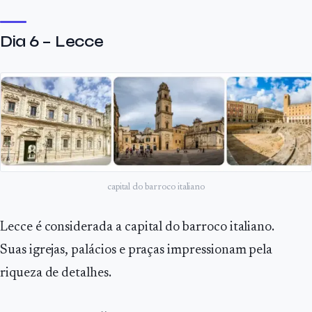
Dia 6 – Lecce
capital do barroco italiano
Lecce é considerada a capital do barroco italiano.
Suas igrejas, palácios e praças impressionam pela
riqueza de detalhes.