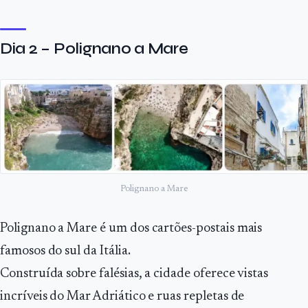
Dia 2 – Polignano a Mare
Polignano a Mare
Polignano a Mare é um dos cartões-postais mais
famosos do sul da Itália.
Construída sobre falésias, a cidade oferece vistas
incríveis do Mar Adriático e ruas repletas de