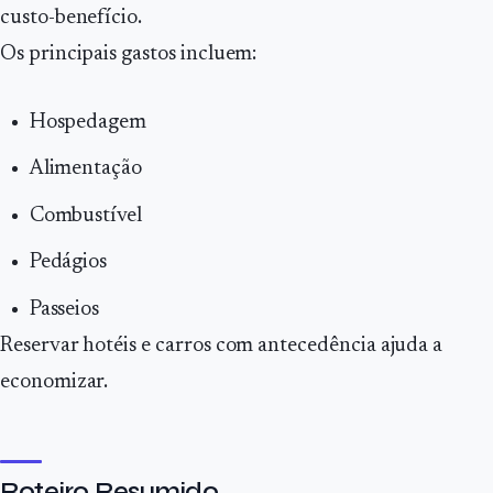
custo-benefício.
Os principais gastos incluem:
Hospedagem
Alimentação
Combustível
Pedágios
Passeios
Reservar hotéis e carros com antecedência ajuda a
economizar.
Roteiro Resumido