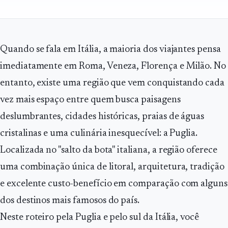
Quando se fala em Itália, a maioria dos viajantes pensa
imediatamente em Roma, Veneza, Florença e Milão. No
entanto, existe uma região que vem conquistando cada
vez mais espaço entre quem busca paisagens
deslumbrantes, cidades históricas, praias de águas
cristalinas e uma culinária inesquecível: a Puglia.
Localizada no "salto da bota" italiana, a região oferece
uma combinação única de litoral, arquitetura, tradição
e excelente custo-benefício em comparação com alguns
dos destinos mais famosos do país.
Neste roteiro pela Puglia e pelo sul da Itália, você