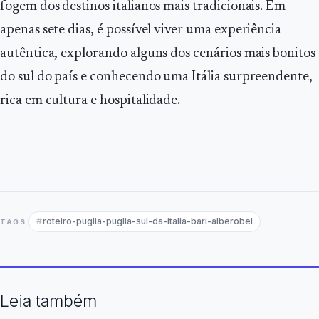
fogem dos destinos italianos mais tradicionais. Em
apenas sete dias, é possível viver uma experiência
autêntica, explorando alguns dos cenários mais bonitos
do sul do país e conhecendo uma Itália surpreendente,
rica em cultura e hospitalidade.
roteiro-puglia-puglia-sul-da-italia-bari-alberobel
TAGS
Leia também