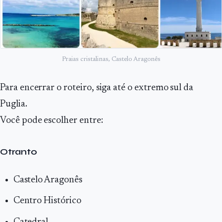
Praias cristalinas, Castelo Aragonês
Para encerrar o roteiro, siga até o extremo sul da
Puglia.
Você pode escolher entre:
Otranto
Castelo Aragonês
Centro Histórico