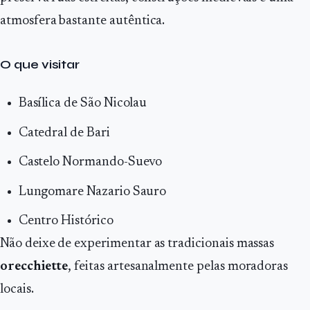
atmosfera bastante autêntica.
O que visitar
Basílica de São Nicolau
Catedral de Bari
Castelo Normando-Suevo
Lungomare Nazario Sauro
Centro Histórico
Não deixe de experimentar as tradicionais massas
orecchiette
, feitas artesanalmente pelas moradoras
locais.