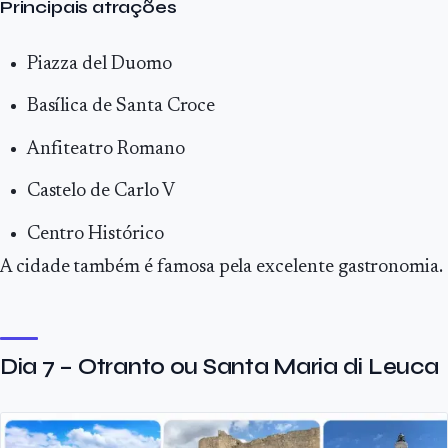
Principais atrações
Piazza del Duomo
Basílica de Santa Croce
Anfiteatro Romano
Castelo de Carlo V
Centro Histórico
A cidade também é famosa pela excelente gastronomia.
Dia 7 – Otranto ou Santa Maria di Leuca