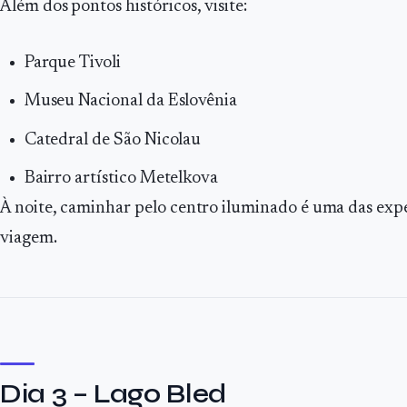
Além dos pontos históricos, visite:
Parque Tivoli
Museu Nacional da Eslovênia
Catedral de São Nicolau
Bairro artístico Metelkova
À noite, caminhar pelo centro iluminado é uma das expe
viagem.
Dia 3 – Lago Bled