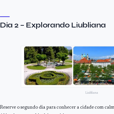
Dia 2 – Explorando Liubliana
Liubliana
Reserve o segundo dia para conhecer a cidade com calm