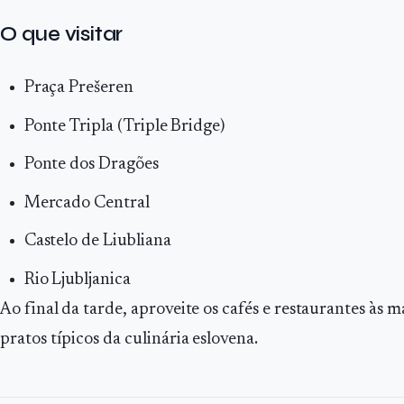
O que visitar
Praça Prešeren
Ponte Tripla (Triple Bridge)
Ponte dos Dragões
Mercado Central
Castelo de Liubliana
Rio Ljubljanica
Ao final da tarde, aproveite os cafés e restaurantes às
pratos típicos da culinária eslovena.