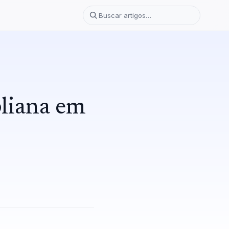
bliana em