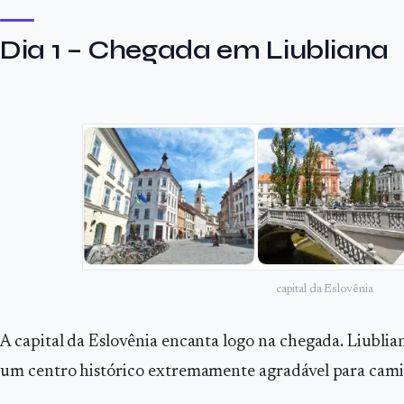
Dia 1 – Chegada em Liubliana
capital da Eslovênia
A capital da Eslovênia encanta logo na chegada. Liublia
um centro histórico extremamente agradável para cami