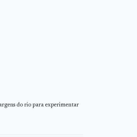
 margens do rio para experimentar