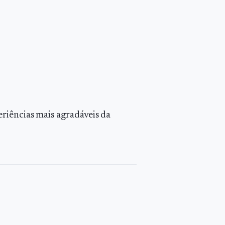
riências mais agradáveis da