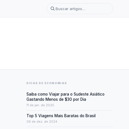
DICAS DE ECONOMIAS
Saiba como Viajar para o Sudeste Asiático
Gastando Menos de $30 por Dia
11 de jan. de 2025
Top 5 Viagens Mais Baratas do Brasil
06 de dez. de 2024