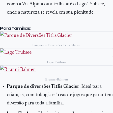
como a Via Alpina ou a trilha até o Lago Trübsee,
onde a natureza se revela em sua plenitude.
Para famílias:
Parque de Diversões Titlis Glacier
Lago Trübsee
Brunni-Bahnen
Parque de diversões Titlis Glacier
: Ideal para
crianças, com tobogãs e áreas de jogos que garantem
diversão para toda a família.