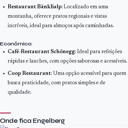
Restaurant Bänklialp
: Localizado em uma
montanha, oferece pratos regionais e vistas
incríveis, ideal para almoços após caminhadas.
Econômico:
Café-Restaurant Schönegg
: Ideal para refeições
rápidas e lanches, com opções saborosas e acessíveis.
Coop Restaurant
: Uma opção acessível para quem
busca praticidade, com pratos simples e de
qualidade.
Onde fica Engelberg