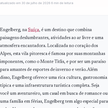
atualizado em
30 de julho de 2026
·
6
min de leitura
Engelberg, na
Suíça
, é um destino que combina
paisagens deslumbrantes, atividades ao ar livre e uma
atmosfera encantadora. Localizada no coração dos
Alpes, esta vila pitoresca é famosa por suas montanhas
imponentes, como o Monte Titlis, e por ser um paraíso
para amantes de esportes de inverno e verão. Além
disso, Engelberg oferece uma rica cultura, gastronomia
típica e uma infraestrutura turística completa. Seja
você um aventureiro, um casal em busca de romance ou
uma família em férias, Engelberg tem algo especial para