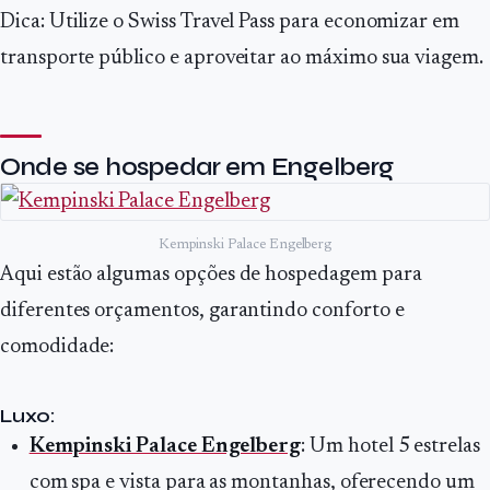
Dica: Utilize o Swiss Travel Pass para economizar em
transporte público e aproveitar ao máximo sua viagem.
Onde se hospedar em Engelberg
Kempinski Palace Engelberg
Aqui estão algumas opções de hospedagem para
diferentes orçamentos, garantindo conforto e
comodidade:
Luxo:
Kempinski Palace Engelberg
: Um hotel 5 estrelas
com spa e vista para as montanhas, oferecendo um