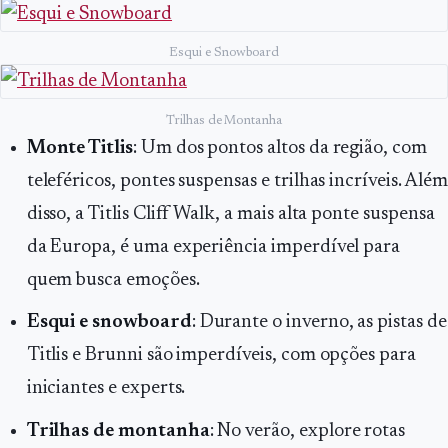
Esqui e Snowboard
Trilhas de Montanha
Monte Titlis
: Um dos pontos altos da região, com
teleféricos, pontes suspensas e trilhas incríveis. Além
disso, a Titlis Cliff Walk, a mais alta ponte suspensa
da Europa, é uma experiência imperdível para
quem busca emoções.
Esqui e snowboard
: Durante o inverno, as pistas de
Titlis e Brunni são imperdíveis, com opções para
iniciantes e experts.
Trilhas de montanha
: No verão, explore rotas