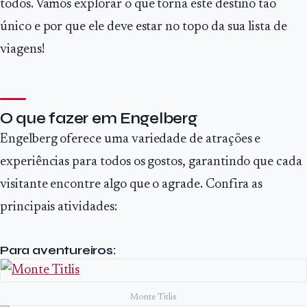
todos. Vamos explorar o que torna este destino tão
único e por que ele deve estar no topo da sua lista de
viagens!
O que fazer em Engelberg
Engelberg oferece uma variedade de atrações e
experiências para todos os gostos, garantindo que cada
visitante encontre algo que o agrade. Confira as
principais atividades:
Para aventureiros:
Monte Titlis