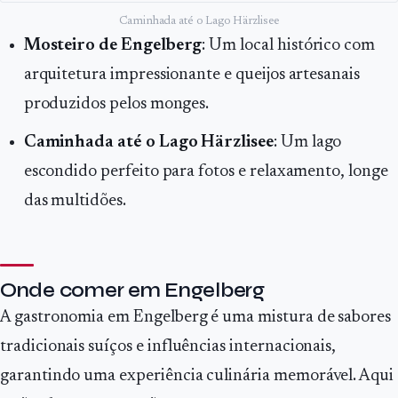
Caminhada até o Lago Härzlisee
Mosteiro de Engelberg
: Um local histórico com
arquitetura impressionante e queijos artesanais
produzidos pelos monges.
Caminhada até o Lago Härzlisee
: Um lago
escondido perfeito para fotos e relaxamento, longe
das multidões.
Onde comer em Engelberg
A gastronomia em Engelberg é uma mistura de sabores
tradicionais suíços e influências internacionais,
garantindo uma experiência culinária memorável. Aqui