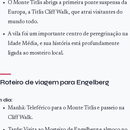
O Monte Titlis abriga a primeira ponte suspensa da
Europa, a Titlis Cliff Walk, que atrai visitantes do
mundo todo.
A vila foi um importante centro de peregrinação na
Idade Média, e sua história está profundamente
ligada ao mosteiro local.
Roteiro de viagem para Engelberg
1 dia:
Manhã: Teleférico para o Monte Titlis e passeio na
Cliff Walk.
Tarde: Visita ao Mosteiro de Engelberg e almoço no