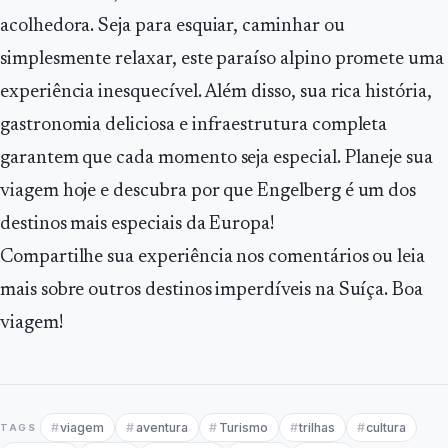
acolhedora. Seja para esquiar, caminhar ou
simplesmente relaxar, este paraíso alpino promete uma
experiência inesquecível. Além disso, sua rica história,
gastronomia deliciosa e infraestrutura completa
garantem que cada momento seja especial. Planeje sua
viagem hoje e descubra por que Engelberg é um dos
destinos mais especiais da Europa!
Compartilhe sua experiência nos comentários ou leia
mais sobre outros destinos imperdíveis na Suíça. Boa
viagem!
viagem
aventura
Turismo
trilhas
cultura
TAGS