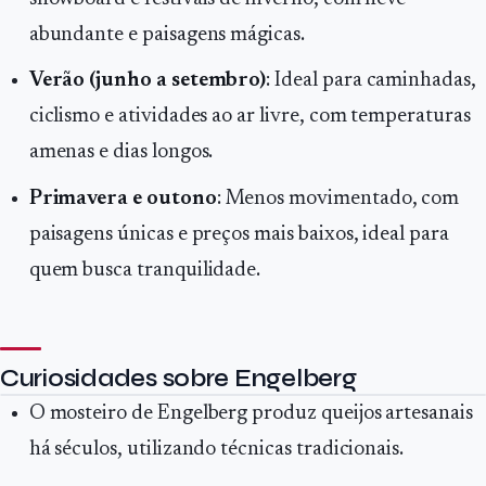
abundante e paisagens mágicas.
Verão (junho a setembro)
: Ideal para caminhadas,
ciclismo e atividades ao ar livre, com temperaturas
amenas e dias longos.
Primavera e outono
: Menos movimentado, com
paisagens únicas e preços mais baixos, ideal para
quem busca tranquilidade.
Curiosidades sobre Engelberg
O mosteiro de Engelberg produz queijos artesanais
há séculos, utilizando técnicas tradicionais.