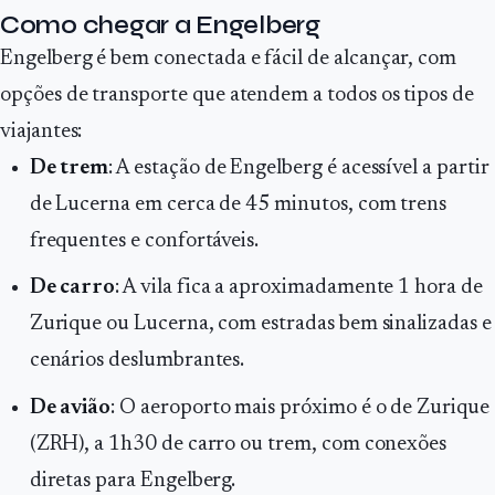
Como chegar a Engelberg
Engelberg é bem conectada e fácil de alcançar, com
opções de transporte que atendem a todos os tipos de
viajantes:
De trem
: A estação de Engelberg é acessível a partir
de Lucerna em cerca de 45 minutos, com trens
frequentes e confortáveis.
De carro
: A vila fica a aproximadamente 1 hora de
Zurique ou Lucerna, com estradas bem sinalizadas e
cenários deslumbrantes.
De avião
: O aeroporto mais próximo é o de Zurique
(ZRH), a 1h30 de carro ou trem, com conexões
diretas para Engelberg.