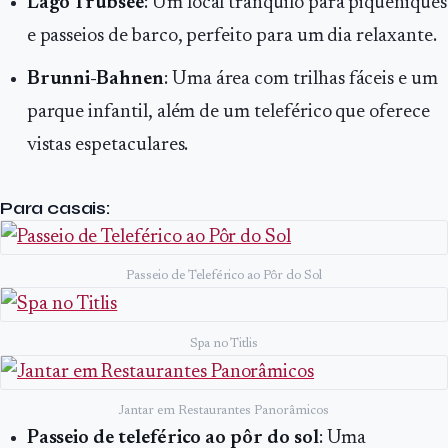
Lago Trübsee
: Um local tranquilo para piqueniques
e passeios de barco, perfeito para um dia relaxante.
Brunni-Bahnen
: Uma área com trilhas fáceis e um
parque infantil, além de um teleférico que oferece
vistas espetaculares.
Para casais:
Passeio de Teleférico ao Pôr do Sol
Spa no Titlis
Jantar em Restaurantes Panorâmicos
Passeio de teleférico ao pôr do sol
: Uma