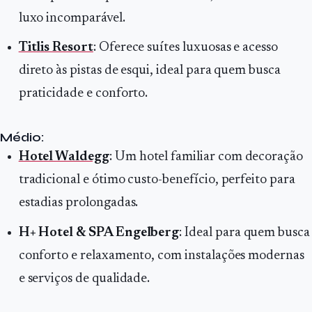
luxo incomparável.
Titlis Resort
: Oferece suítes luxuosas e acesso
direto às pistas de esqui, ideal para quem busca
praticidade e conforto.
Médio:
Hotel Waldegg
: Um hotel familiar com decoração
tradicional e ótimo custo-benefício, perfeito para
estadias prolongadas.
H+ Hotel & SPA Engelberg
: Ideal para quem busca
conforto e relaxamento, com instalações modernas
e serviços de qualidade.