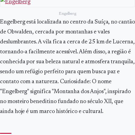
Engelberg
Engelberg está localizada no centro da Suíça, no cantão
de Obwalden, cercada por montanhas e vales
deslumbrantes. A vila fica a cerca de 25 km de Lucerna,
tornando-a facilmente acessível. Além disso, a região é
conhecida por sua beleza natural e atmosfera tranquila,
sendo um refúgio perfeito para quem busca paz e
contato com a natureza. Curiosidade: O nome
"Engelberg" significa "Montanha dos Anjos", inspirado
no mosteiro beneditino fundado no século XII, que
ainda hoje é um marco histórico e cultural.