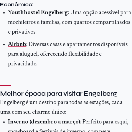
Econômico:
Youthhostel Engelberg
: Uma opção acessível para
mochileiros e famílias, com quartos compartilhados
e privativos.
Airbnb
: Diversas casas e apartamentos disponíveis
para aluguel, oferecendo flexibilidade e
privacidade.
Melhor época para visitar Engelberg
Engelberg é um destino para todas as estações, cada
uma com seu charme único:
Inverno (dezembro a março)
: Perfeito para esqui,
snowboard e festivais de inverno, com neve