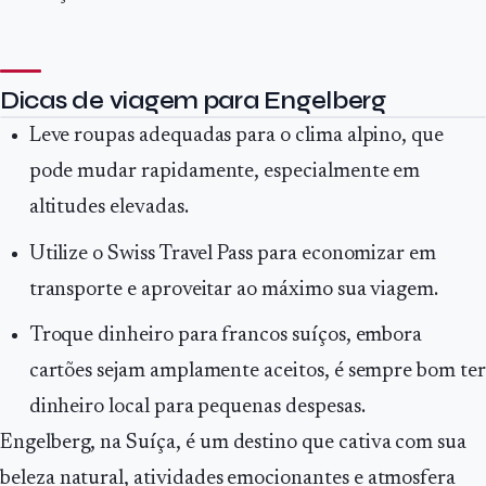
Dicas de viagem para Engelberg
Leve roupas adequadas para o clima alpino, que
pode mudar rapidamente, especialmente em
altitudes elevadas.
Utilize o Swiss Travel Pass para economizar em
transporte e aproveitar ao máximo sua viagem.
Troque dinheiro para francos suíços, embora
cartões sejam amplamente aceitos, é sempre bom ter
dinheiro local para pequenas despesas.
Engelberg, na Suíça, é um destino que cativa com sua
beleza natural, atividades emocionantes e atmosfera