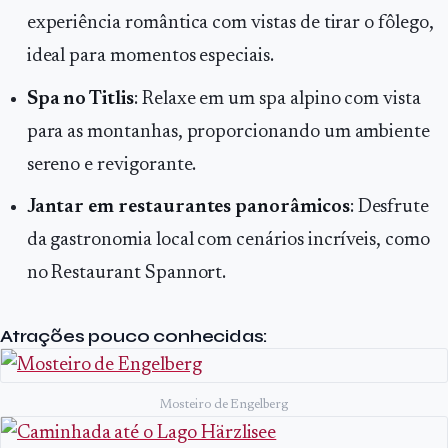
experiência romântica com vistas de tirar o fôlego,
ideal para momentos especiais.
Spa no Titlis
: Relaxe em um spa alpino com vista
para as montanhas, proporcionando um ambiente
sereno e revigorante.
Jantar em restaurantes panorâmicos
: Desfrute
da gastronomia local com cenários incríveis, como
no Restaurant Spannort.
Atrações pouco conhecidas:
Mosteiro de Engelberg