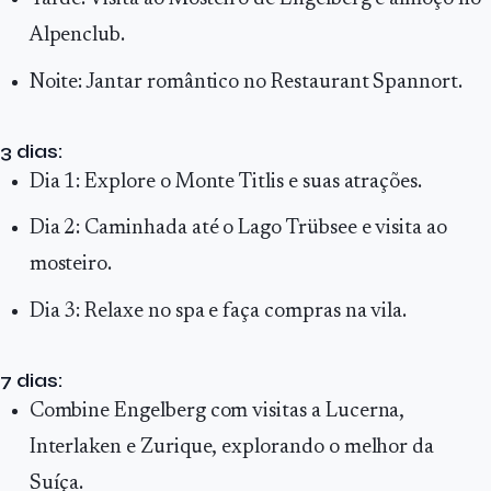
Alpenclub.
Noite: Jantar romântico no Restaurant Spannort.
3 dias:
Dia 1: Explore o Monte Titlis e suas atrações.
Dia 2: Caminhada até o Lago Trübsee e visita ao
mosteiro.
Dia 3: Relaxe no spa e faça compras na vila.
7 dias:
Combine Engelberg com visitas a Lucerna,
Interlaken e Zurique, explorando o melhor da
Suíça.