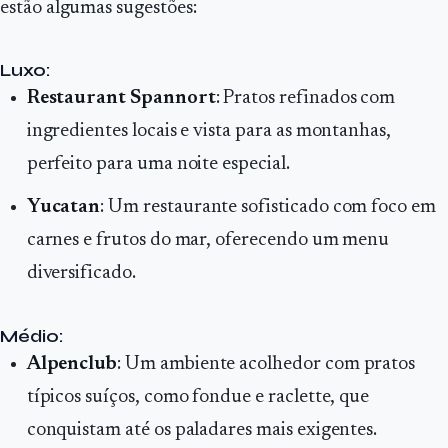
estão algumas sugestões:
Luxo:
Restaurant Spannort
: Pratos refinados com
ingredientes locais e vista para as montanhas,
perfeito para uma noite especial.
Yucatan
: Um restaurante sofisticado com foco em
carnes e frutos do mar, oferecendo um menu
diversificado.
Médio:
Alpenclub
: Um ambiente acolhedor com pratos
típicos suíços, como fondue e raclette, que
conquistam até os paladares mais exigentes.