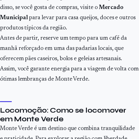
disso, se você gosta de compras, visite o
Mercado
Municipal
para levar para casa queijos, doces e outros
produtos típicos da região.
Antes de partir, reserve um tempo para um café da
manhã reforçado em uma das padarias locais, que
oferecem pães caseiros, bolos e geleias artesanais.
Assim, você garante energia para a viagem de volta com
ótimas lembranças de Monte Verde.
Locomoção: Como se locomover
em Monte Verde
Monte Verde é um destino que combina tranquilidade
e praticidade. Para explorar a região com liberdade,