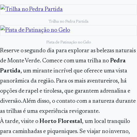
Trilha no Pedra Partida
Pista de Patinação no Gelo
Reserve o segundo dia para explorar as belezas naturais
de Monte Verde. Comece com uma trilha no
Pedra
Partida
, um mirante incrível que oferece uma vista
panorâmica da região. Para os mais aventureiros, há
opções de rapel e tirolesa, que garantem adrenalina e
diversão. Além disso, o contato com a natureza durante
as trilhas é uma experiência revigorante.
À tarde, visite o
Horto Florestal
, um local tranquilo
para caminhadas e piqueniques. Se viajar no inverno,