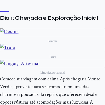
Dia 1: Chegada e Exploração Inicial
Fondue
Truta
Linguiça Artesanal
Comece sua viagem com calma. Após chegar a Monte
Verde, aproveite para se acomodar em uma das
charmosas pousadas da região, que oferecem desde
opções rústicas até acomodações mais luxuosas. À