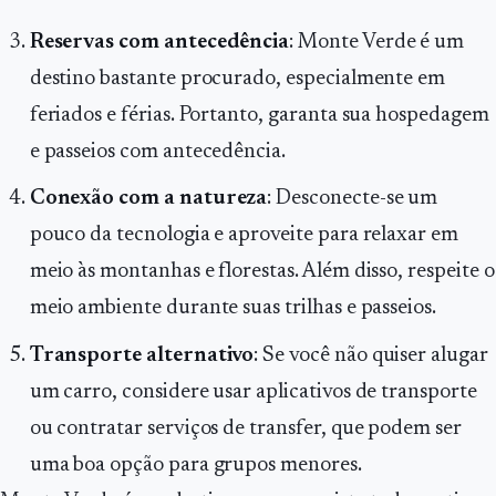
Reservas com antecedência
: Monte Verde é um
destino bastante procurado, especialmente em
feriados e férias. Portanto, garanta sua hospedagem
e passeios com antecedência.
Conexão com a natureza
: Desconecte-se um
pouco da tecnologia e aproveite para relaxar em
meio às montanhas e florestas. Além disso, respeite o
meio ambiente durante suas trilhas e passeios.
Transporte alternativo
: Se você não quiser alugar
um carro, considere usar aplicativos de transporte
ou contratar serviços de transfer, que podem ser
uma boa opção para grupos menores.