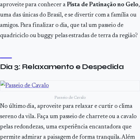
aproveite para conhecer a
Pista de Patinação no Gelo
,
uma das únicas do Brasil, e se divertir com a família ou
amigos. Para finalizar o dia, que tal um passeio de
quadriciclo ou buggy pelas estradas de terra da região?
Dia 3: Relaxamento e Despedida
Passeio de Cavalo
No último dia, aproveite para relaxar e curtir o clima
sereno da vila. Faça um passeio de charrete ou a cavalo
pelas redondezas, uma experiência encantadora que
permite admirar a paisagem de forma tranquila. Além