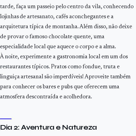
tarde, faça um passeio pelo centro da vila, conhecendo
lojinhas de artesanato, cafés aconchegantes e a
arquitetura típica de montanha. Além disso, não deixe
de provar o famoso chocolate quente, uma
especialidade local que aquece o corpo e a alma.
À noite, experimente a gastronomia local em um dos
restaurantes típicos. Pratos como fondue, truta e
linguiça artesanal são imperdíveis! Aproveite também
para conhecer os bares e pubs que oferecem uma
atmosfera descontraída e acolhedora.
Dia 2: Aventura e Natureza