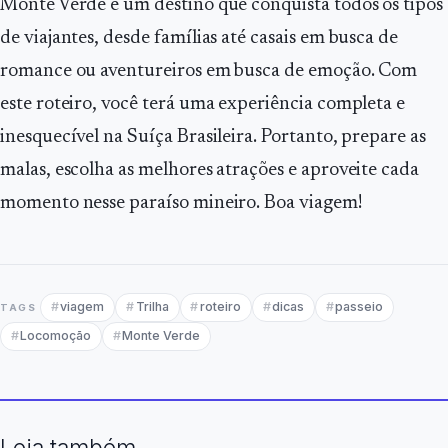
Monte Verde é um destino que conquista todos os tipos
de viajantes, desde famílias até casais em busca de
romance ou aventureiros em busca de emoção. Com
este roteiro, você terá uma experiência completa e
inesquecível na Suíça Brasileira. Portanto, prepare as
malas, escolha as melhores atrações e aproveite cada
momento nesse paraíso mineiro. Boa viagem!
viagem
Trilha
roteiro
dicas
passeio
TAGS
Locomoção
Monte Verde
Leia também