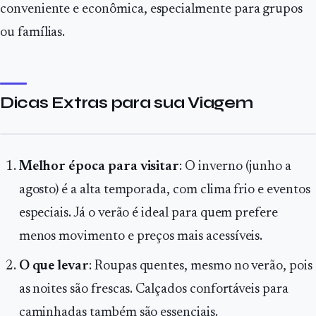
conveniente e econômica, especialmente para grupos
ou famílias.
Dicas Extras para sua Viagem
Melhor época para visitar
: O inverno (junho a
agosto) é a alta temporada, com clima frio e eventos
especiais. Já o verão é ideal para quem prefere
menos movimento e preços mais acessíveis.
O que levar
: Roupas quentes, mesmo no verão, pois
as noites são frescas. Calçados confortáveis para
caminhadas também são essenciais.