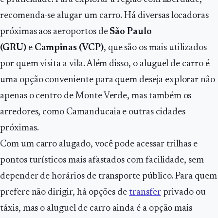
recomenda-se alugar um carro. Há diversas locadoras
próximas aos aeroportos de
São Paulo
(GRU)
e
Campinas (VCP)
, que são os mais utilizados
por quem visita a vila. Além disso, o aluguel de carro é
uma opção conveniente para quem deseja explorar não
apenas o centro de Monte Verde, mas também os
arredores, como Camanducaia e outras cidades
próximas.
Com um carro alugado, você pode acessar trilhas e
pontos turísticos mais afastados com facilidade, sem
depender de horários de transporte público. Para quem
prefere não dirigir, há opções de
transfer
privado ou
táxis, mas o aluguel de carro ainda é a opção mais