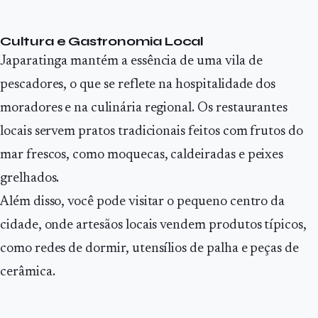
Cultura e Gastronomia Local
Japaratinga mantém a essência de uma vila de
pescadores, o que se reflete na hospitalidade dos
moradores e na culinária regional. Os restaurantes
locais servem pratos tradicionais feitos com frutos do
mar frescos, como moquecas, caldeiradas e peixes
grelhados.
Além disso, você pode visitar o pequeno centro da
cidade, onde artesãos locais vendem produtos típicos,
como redes de dormir, utensílios de palha e peças de
cerâmica.