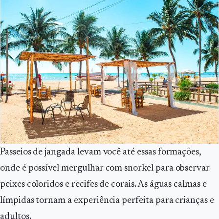
Passeios de jangada levam você até essas formações,
onde é possível mergulhar com snorkel para observar
peixes coloridos e recifes de corais. As águas calmas e
límpidas tornam a experiência perfeita para crianças e
adultos.