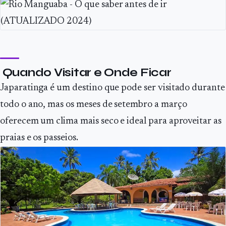
Quando Visitar e Onde Ficar
Japaratinga é um destino que pode ser visitado durante
todo o ano, mas os meses de setembro a março
oferecem um clima mais seco e ideal para aproveitar as
praias e os passeios.