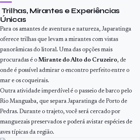
Trilhas, Mirantes e Experiências
Únicas
Para os amantes de aventura e natureza, Japaratinga
oferece trilhas que levam a mirantes com vistas
panorâmicas do litoral. Uma das opções mais
procuradas é o
Mirante do Alto do Cruzeiro
, de
onde é possível admirar o encontro perfeito entre o
mar e os coqueirais.
Outra atividade imperdível é o passeio de barco pelo
Rio Manguaba, que separa Japaratinga de Porto de
Pedras. Durante o trajeto, você será cercado por
manguezais preservados e poderá avistar espécies de
aves típicas da região.