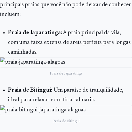
principais praias que você não pode deixar de conhecer
incluem:
Praia de Japaratinga:
A praia principal da vila,
com uma faixa extensa de areia perfeita para longas
caminhadas.
Praia de Japaratinga
Praia de Bitingui:
Um paraíso de tranquilidade,
ideal para relaxar e curtir a calmaria.
Praia de Bitingui