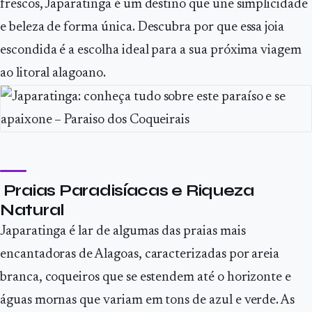
frescos, Japaratinga é um destino que une simplicidade
e beleza de forma única. Descubra por que essa joia
escondida é a escolha ideal para a sua próxima viagem
ao litoral alagoano.
Praias Paradisíacas e Riqueza
Natural
Japaratinga é lar de algumas das praias mais
encantadoras de Alagoas, caracterizadas por areia
branca, coqueiros que se estendem até o horizonte e
águas mornas que variam em tons de azul e verde. As