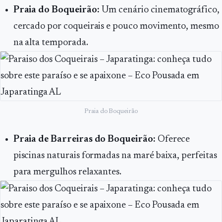
Praia do Boqueirão:
Um cenário cinematográfico,
cercado por coqueirais e pouco movimento, mesmo
na alta temporada.
Praia do Boqueirão
Praia de Barreiras do Boqueirão:
Oferece
piscinas naturais formadas na maré baixa, perfeitas
para mergulhos relaxantes.