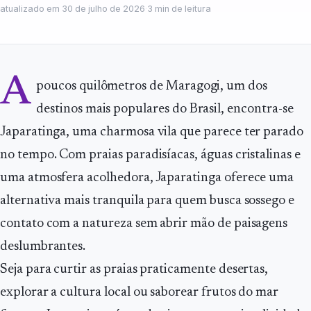
atualizado em
30 de julho de 2026
·
3
min de leitura
A
poucos quilômetros de Maragogi, um dos
destinos mais populares do Brasil, encontra-se
Japaratinga, uma charmosa vila que parece ter parado
no tempo. Com praias paradisíacas, águas cristalinas e
uma atmosfera acolhedora, Japaratinga oferece uma
alternativa mais tranquila para quem busca sossego e
contato com a natureza sem abrir mão de paisagens
deslumbrantes.
Seja para curtir as praias praticamente desertas,
explorar a cultura local ou saborear frutos do mar