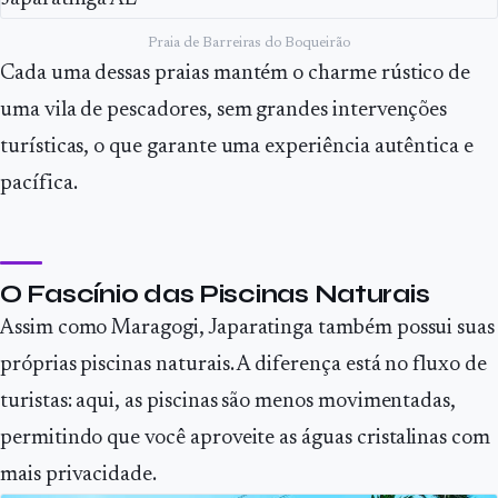
Praia de Barreiras do Boqueirão
Cada uma dessas praias mantém o charme rústico de
uma vila de pescadores, sem grandes intervenções
turísticas, o que garante uma experiência autêntica e
pacífica.
O Fascínio das Piscinas Naturais
Assim como Maragogi, Japaratinga também possui suas
próprias piscinas naturais. A diferença está no fluxo de
turistas: aqui, as piscinas são menos movimentadas,
permitindo que você aproveite as águas cristalinas com
mais privacidade.