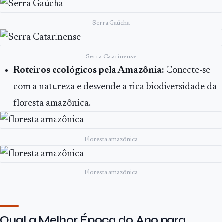
Serra Gaúcha
Serra Catarinense
Roteiros ecológicos pela Amazônia:
Conecte-se
com a natureza e desvende a rica biodiversidade da
floresta amazônica.
Floresta amazônica
Floresta amazônica
Qual a Melhor Época do Ano para