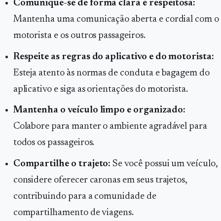
Comunique-se de forma clara e respeitosa:
Mantenha uma comunicação aberta e cordial com o
motorista e os outros passageiros.
Respeite as regras do aplicativo e do motorista:
Esteja atento às normas de conduta e bagagem do
aplicativo e siga as orientações do motorista.
Mantenha o veículo limpo e organizado:
Colabore para manter o ambiente agradável para
todos os passageiros.
Compartilhe o trajeto:
Se você possui um veículo,
considere oferecer caronas em seus trajetos,
contribuindo para a comunidade de
compartilhamento de viagens.