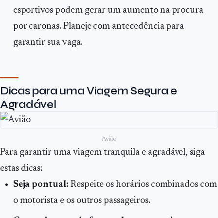
esportivos podem gerar um aumento na procura
por caronas. Planeje com antecedência para
garantir sua vaga.
Dicas para uma Viagem Segura e
Agradável
Avião
Para garantir uma viagem tranquila e agradável, siga
estas dicas:
Seja pontual:
Respeite os horários combinados com
o motorista e os outros passageiros.