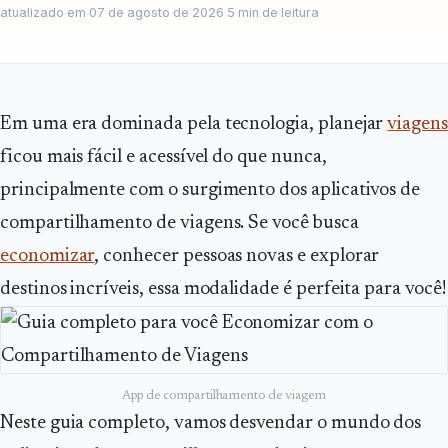
atualizado em
07 de agosto de 2026
·
5
min de leitura
Em uma era dominada pela tecnologia, planejar
viagens
ficou mais fácil e acessível do que nunca,
principalmente com o surgimento dos aplicativos de
compartilhamento de viagens. Se você busca
economizar
, conhecer pessoas novas e explorar
destinos incríveis, essa modalidade é perfeita para você!
App de compartilhamento de viagem
Neste guia completo, vamos desvendar o mundo dos