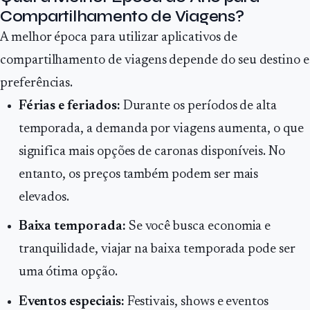
Compartilhamento de Viagens?
A melhor época para utilizar aplicativos de
compartilhamento de viagens depende do seu destino e
preferências.
Férias e feriados:
Durante os períodos de alta
temporada, a demanda por viagens aumenta, o que
significa mais opções de caronas disponíveis. No
entanto, os preços também podem ser mais
elevados.
Baixa temporada:
Se você busca economia e
tranquilidade, viajar na baixa temporada pode ser
uma ótima opção.
Eventos especiais:
Festivais, shows e eventos