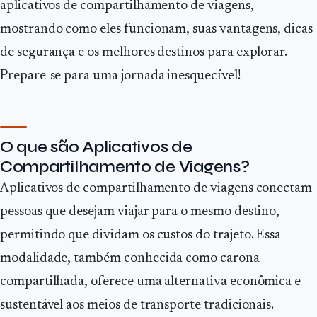
aplicativos de compartilhamento de viagens,
mostrando como eles funcionam, suas vantagens, dicas
de segurança e os melhores destinos para explorar.
Prepare-se para uma jornada inesquecível!
O que são Aplicativos de
Compartilhamento de Viagens?
Aplicativos de compartilhamento de viagens conectam
pessoas que desejam viajar para o mesmo destino,
permitindo que dividam os custos do trajeto. Essa
modalidade, também conhecida como carona
compartilhada, oferece uma alternativa econômica e
sustentável aos meios de transporte tradicionais.