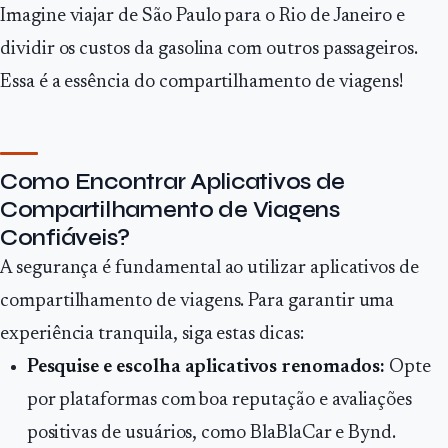
Imagine viajar de São Paulo para o Rio de Janeiro e
dividir os custos da gasolina com outros passageiros.
Essa é a essência do compartilhamento de viagens!
Como Encontrar Aplicativos de
Compartilhamento de Viagens
Confiáveis?
A segurança é fundamental ao utilizar aplicativos de
compartilhamento de viagens. Para garantir uma
experiência tranquila, siga estas dicas:
Pesquise e escolha aplicativos renomados:
Opte
por plataformas com boa reputação e avaliações
positivas de usuários, como BlaBlaCar e Bynd.