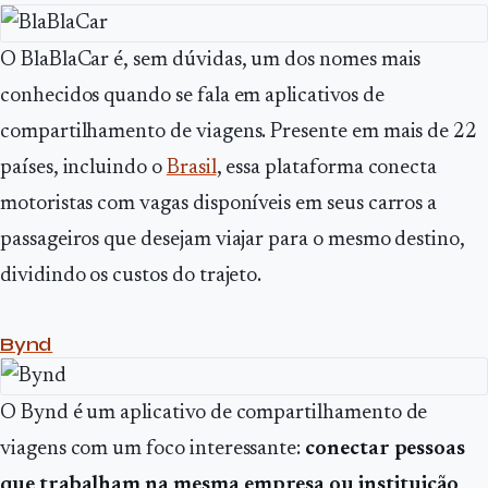
O BlaBlaCar é, sem dúvidas, um dos nomes mais
conhecidos quando se fala em aplicativos de
compartilhamento de viagens. Presente em mais de 22
países, incluindo o
Brasil
, essa plataforma conecta
motoristas com vagas disponíveis em seus carros a
passageiros que desejam viajar para o mesmo destino,
dividindo os custos do trajeto.
Bynd
O Bynd é um aplicativo de compartilhamento de
viagens com um foco interessante:
conectar pessoas
que trabalham na mesma empresa ou instituição