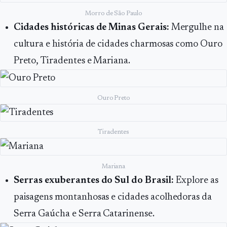
Morro de São Paulo
Cidades históricas de Minas Gerais:
Mergulhe na
cultura e história de cidades charmosas como Ouro
Preto, Tiradentes e Mariana.
Ouro Preto
Tiradentes
Mariana
Serras exuberantes do Sul do Brasil:
Explore as
paisagens montanhosas e cidades acolhedoras da
Serra Gaúcha e Serra Catarinense.