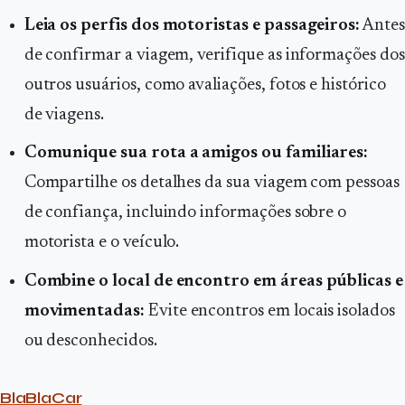
Leia os perfis dos motoristas e passageiros:
Antes
de confirmar a viagem, verifique as informações dos
outros usuários, como avaliações, fotos e histórico
de viagens.
Comunique sua rota a amigos ou familiares:
Compartilhe os detalhes da sua viagem com pessoas
de confiança, incluindo informações sobre o
motorista e o veículo.
Combine o local de encontro em áreas públicas e
movimentadas:
Evite encontros em locais isolados
ou desconhecidos.
BlaBlaCar