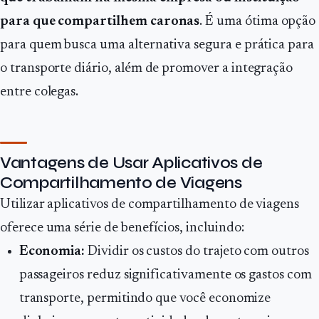
para que compartilhem caronas
. É uma ótima opção
para quem busca uma alternativa segura e prática para
o transporte diário, além de promover a integração
entre colegas.
Vantagens de Usar Aplicativos de
Compartilhamento de Viagens
Utilizar aplicativos de compartilhamento de viagens
oferece uma série de benefícios, incluindo:
Economia:
Dividir os custos do trajeto com outros
passageiros reduz significativamente os gastos com
transporte, permitindo que você economize