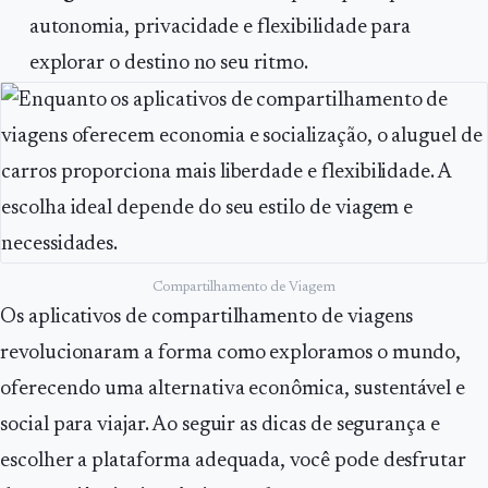
autonomia, privacidade e flexibilidade para
explorar o destino no seu ritmo.
Compartilhamento de Viagem
Os aplicativos de compartilhamento de viagens
revolucionaram a forma como exploramos o mundo,
oferecendo uma alternativa econômica, sustentável e
social para viajar. Ao seguir as dicas de segurança e
escolher a plataforma adequada, você pode desfrutar