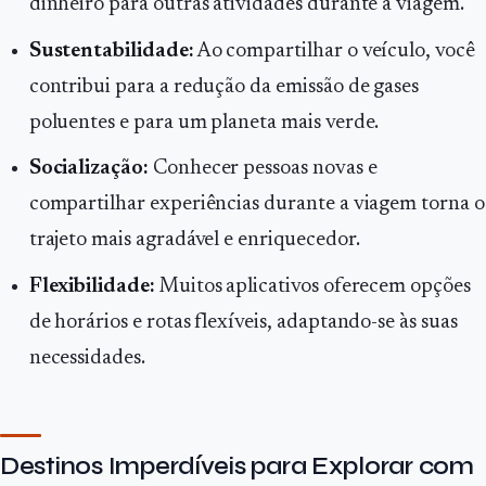
dinheiro para outras atividades durante a viagem.
Sustentabilidade:
Ao compartilhar o veículo, você
contribui para a redução da emissão de gases
poluentes e para um planeta mais verde.
Socialização:
Conhecer pessoas novas e
compartilhar experiências durante a viagem torna o
trajeto mais agradável e enriquecedor.
Flexibilidade:
Muitos aplicativos oferecem opções
de horários e rotas flexíveis, adaptando-se às suas
necessidades.
Destinos Imperdíveis para Explorar com