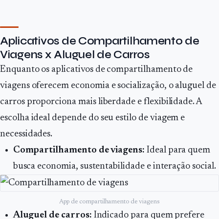
Aplicativos de Compartilhamento de
Viagens x Aluguel de Carros
Enquanto os aplicativos de compartilhamento de
viagens oferecem economia e socialização, o aluguel de
carros proporciona mais liberdade e flexibilidade. A
escolha ideal depende do seu estilo de viagem e
necessidades.
Compartilhamento de viagens:
Ideal para quem
busca economia, sustentabilidade e interação social.
App de compartilhamento de viagens
Aluguel de carros:
Indicado para quem prefere