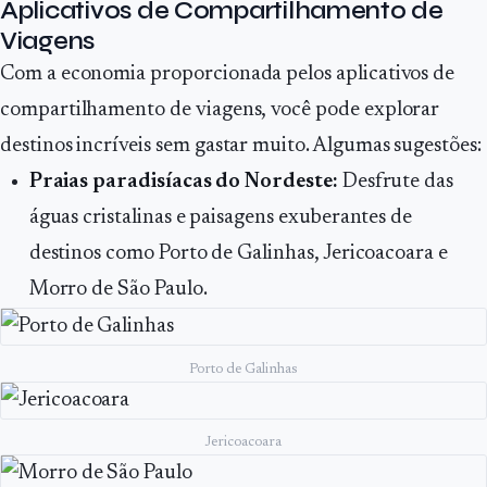
Aplicativos de Compartilhamento de
Viagens
Com a economia proporcionada pelos aplicativos de
compartilhamento de viagens, você pode explorar
destinos incríveis sem gastar muito. Algumas sugestões:
Praias paradisíacas do Nordeste:
Desfrute das
águas cristalinas e paisagens exuberantes de
destinos como Porto de Galinhas, Jericoacoara e
Morro de São Paulo.
Porto de Galinhas
Jericoacoara