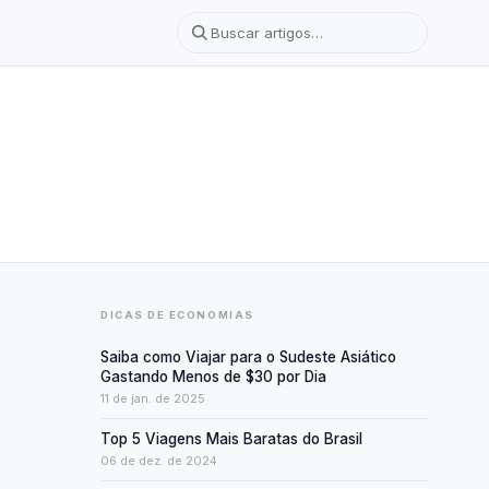
DICAS DE ECONOMIAS
Saiba como Viajar para o Sudeste Asiático
Gastando Menos de $30 por Dia
11 de jan. de 2025
Top 5 Viagens Mais Baratas do Brasil
06 de dez. de 2024