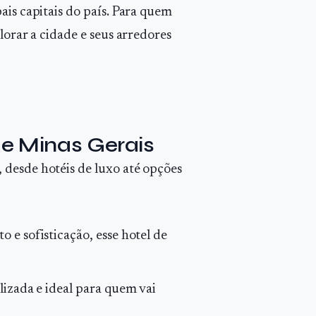
ais capitais do país. Para quem
lorar a cidade e seus arredores
de Minas Gerais
 desde hotéis de luxo até opções
o e sofisticação, esse hotel de
lizada e ideal para quem vai