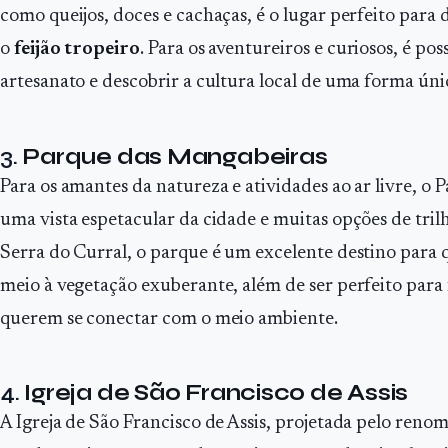
como queijos, doces e cachaças, é o lugar perfeito para
o
feijão tropeiro
. Para os aventureiros e curiosos, é pos
artesanato e descobrir a cultura local de uma forma úni
3.
Parque das Mangabeiras
Para os amantes da natureza e atividades ao ar livre, o
uma vista espetacular da cidade e muitas opções de tril
Serra do Curral, o parque é um excelente destino para
meio à vegetação exuberante, além de ser perfeito para 
querem se conectar com o meio ambiente.
4.
Igreja de São Francisco de Assis
A Igreja de São Francisco de Assis, projetada pelo ren