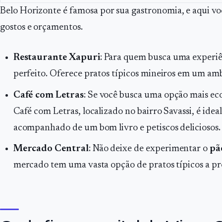
Belo Horizonte é famosa por sua gastronomia, e aqui vo
gostos e orçamentos.
Restaurante Xapuri
: Para quem busca uma experiên
perfeito. Oferece pratos típicos mineiros em um amb
Café com Letras
: Se você busca uma opção mais ec
Café com Letras, localizado no bairro Savassi, é idea
acompanhado de um bom livro e petiscos deliciosos.
Mercado Central
: Não deixe de experimentar o
pã
mercado tem uma vasta opção de pratos típicos a pre