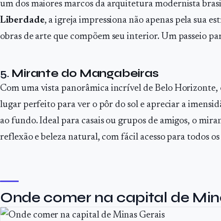
um dos maiores marcos da arquitetura modernista brasi
Liberdade
, a igreja impressiona não apenas pela sua e
obras de arte que compõem seu interior. Um passeio par
5.
Mirante do Mangabeiras
Com uma vista panorâmica incrível de Belo Horizonte,
lugar perfeito para ver o pôr do sol e apreciar a imens
ao fundo. Ideal para casais ou grupos de amigos, o mi
reflexão e beleza natural, com fácil acesso para todos os 
Onde comer na capital de Min