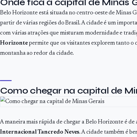
Onde fica a capital de Minas 
Belo Horizonte está situada no centro-oeste de Minas Ger
partir de várias regiões do Brasil. A cidade é um import
com várias atrações que misturam modernidade e tradiç
Horizonte
permite que os visitantes explorem tanto o 
montanha ao redor da cidade.
Como chegar na capital de Mi
A maneira mais rápida de chegar a Belo Horizonte é de 
Internacional Tancredo Neves
. A cidade também é be