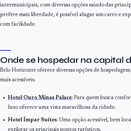
intermunicipais, com diversas opções saindo das princip
prefere mais liberdade, é possível alugar um carro e exp
com facilidade.
Onde se hospedar na capital 
Belo Horizonte oferece diversas opções de hospedagem,
mais acessíveis.
Hotel Ouro Minas Palace
: Para quem busca confort
luxo oferece uma vista maravilhosa da cidade.
Hotel Ímpar Suítes
: Uma opção acessível, bem loca
explorar os principais pontos turísticos.