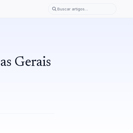
as Gerais