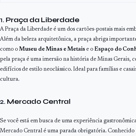
1.
Praça da Liberdade
A Praça da Liberdade é um dos cartões-postais mais em
Além da beleza arquitetônica, a praça abriga importante
como o
Museu de Minas e Metais
e o
Espaço do Co
pela praça é uma imersão na história de Minas Gerais, 
edifícios de estilo neoclássico. Ideal para famílias e cas
cultura.
2.
Mercado Central
Se você está em busca de uma experiência gastronômica 
Mercado Central é uma parada obrigatória. Conhecido p