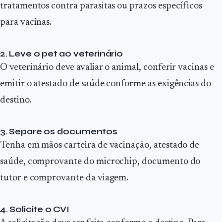
tratamentos contra parasitas ou prazos específicos
para vacinas.
2. Leve o pet ao veterinário
O veterinário deve avaliar o animal, conferir vacinas e
emitir o atestado de saúde conforme as exigências do
destino.
3. Separe os documentos
Tenha em mãos carteira de vacinação, atestado de
saúde, comprovante do microchip, documento do
tutor e comprovante da viagem.
4. Solicite o CVI