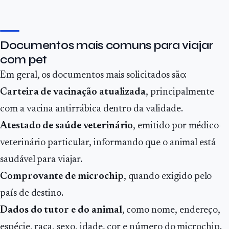
Documentos mais comuns para viajar
com pet
Em geral, os documentos mais solicitados são:
Carteira de vacinação atualizada
, principalmente
com a vacina antirrábica dentro da validade.
Atestado de saúde veterinário
, emitido por médico-
veterinário particular, informando que o animal está
saudável para viajar.
Comprovante de microchip
, quando exigido pelo
país de destino.
Dados do tutor e do animal
, como nome, endereço,
espécie, raça, sexo, idade, cor e número do microchip.