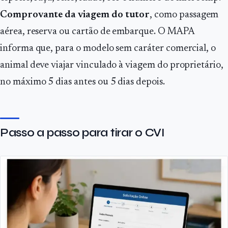
Comprovante da viagem do tutor
, como passagem
aérea, reserva ou cartão de embarque. O MAPA
informa que, para o modelo sem caráter comercial, o
animal deve viajar vinculado à viagem do proprietário,
no máximo 5 dias antes ou 5 dias depois.
Passo a passo para tirar o CVI