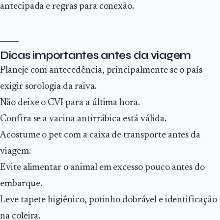
antecipada e regras para conexão.
Dicas importantes antes da viagem
Planeje com antecedência, principalmente se o país
exigir sorologia da raiva.
Não deixe o CVI para a última hora.
Confira se a vacina antirrábica está válida.
Acostume o pet com a caixa de transporte antes da
viagem.
Evite alimentar o animal em excesso pouco antes do
embarque.
Leve tapete higiênico, potinho dobrável e identificação
na coleira.