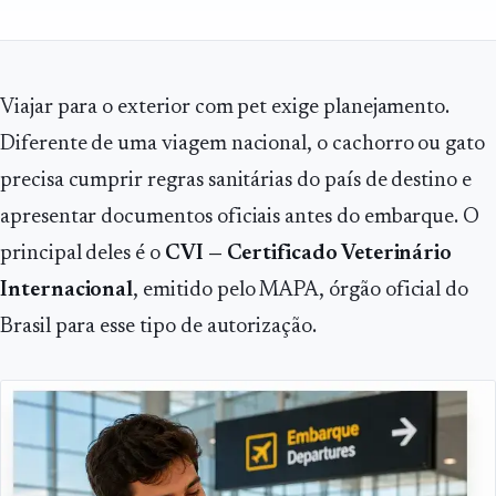
Viajar para o exterior com pet exige planejamento.
Diferente de uma viagem nacional, o cachorro ou gato
precisa cumprir regras sanitárias do país de destino e
apresentar documentos oficiais antes do embarque. O
principal deles é o
CVI — Certificado Veterinário
Internacional
, emitido pelo MAPA, órgão oficial do
Brasil para esse tipo de autorização.