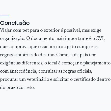
Conclusão
Viajar com pet para o exterior é possível, mas exige
organização. O documento mais importante é o CVI,
que comprova que o cachorro ou gato cumpre as
regras sanitárias do destino. Como cada país tem
exigências diferentes, o ideal é começar o planejamento
com antecedência, consultar as regras oficiais,
procurar um veterinário e solicitar o certificado dentro
do prazo correto.