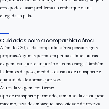
pet, número do microchip, destino e datas. Qualquer
erro pode causar problema no embarque ou na
chegada ao país.
Cuidados com a companhia aérea
Além do CVI, cada companhia aérea possui regras
próprias. Algumas permitem pet na cabine, outras
exigem transporte no porão ou como carga. Também
há limites de peso, medidas da caixa de transporte e
quantidade de animais por voo.
Antes da viagem, confirme:
tipo de transporte permitido, tamanho da caixa, peso
máximo, taxa de embarque, necessidade de reserva