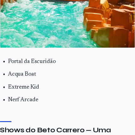
Portal da Escuridão
Acqua Boat
Extreme Kid
Nerf Arcade
Shows do Beto Carrero — Uma