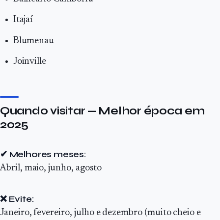
Itajaí
Blumenau
Joinville
Quando visitar — Melhor época em
2025
✔ Melhores meses:
Abril, maio, junho, agosto
❌ Evite:
Janeiro, fevereiro, julho e dezembro (muito cheio e