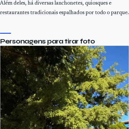
Além deles, há diversas lanchonetes, quiosques e
restaurantes tradicionais espalhados por todo o parque.
Personagens para tirar foto