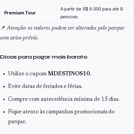
A partir de R$ 6.500 para até 8
Premium Tour
pessoas
📌
Atenção: os valores podem ser alterados pelo parque
sem aviso prévio.
Dicas para pagar mais barato
Utilize o cupom
MDESTINOS10
.
Evite datas de feriados e férias.
Compre com antecedência mínima de 15 dias.
Fique atento às campanhas promocionais do
parque.