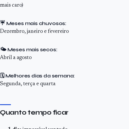
mais caro)
☔ Meses mais chuvosos:
Dezembro, janeiro e fevereiro
🌤 Meses mais secos:
Abril a agosto
🗓 Melhores dias da semana:
Segunda, terça e quarta
Quanto tempo ficar