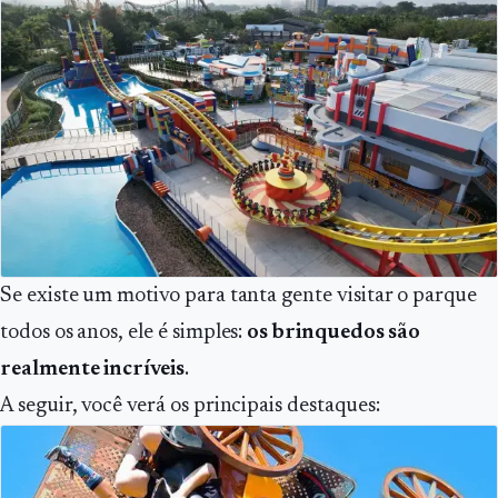
Se existe um motivo para tanta gente visitar o parque
todos os anos, ele é simples:
os brinquedos são
realmente incríveis
.
A seguir, você verá os principais destaques: