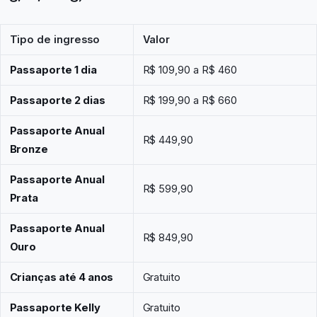
Tipo de ingresso
Valor
Passaporte 1 dia
R$ 109,90 a R$ 460
Passaporte 2 dias
R$ 199,90 a R$ 660
Passaporte Anual
R$ 449,90
Bronze
Passaporte Anual
R$ 599,90
Prata
Passaporte Anual
R$ 849,90
Ouro
Crianças até 4 anos
Gratuito
Passaporte Kelly
Gratuito