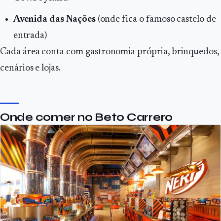
Avenida das Nações
(onde fica o famoso castelo de
entrada)
Cada área conta com gastronomia própria, brinquedos,
cenários e lojas.
Onde comer no Beto Carrero