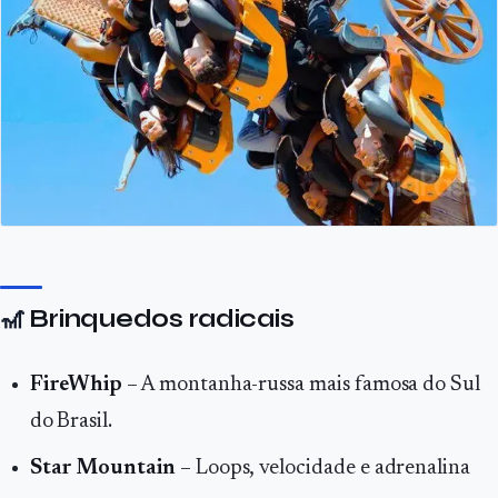
🎢
Brinquedos radicais
FireWhip
– A montanha-russa mais famosa do Sul
do Brasil.
Star Mountain
– Loops, velocidade e adrenalina