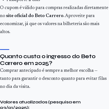
O cupom é válido para compras realizadas diretamente
no
site oficial do Beto Carrero
. Aproveite para
economizar, já que os valores na bilheteria são mais
altos.
Quanto custa o ingresso do Beto
Carrero em 2025?
Comprar antecipado é sempre a melhor escolha —
tanto para garantir o desconto quanto para evitar filas
no dia da visita.
Valores atualizados (pesquisa em
03/01/2025):