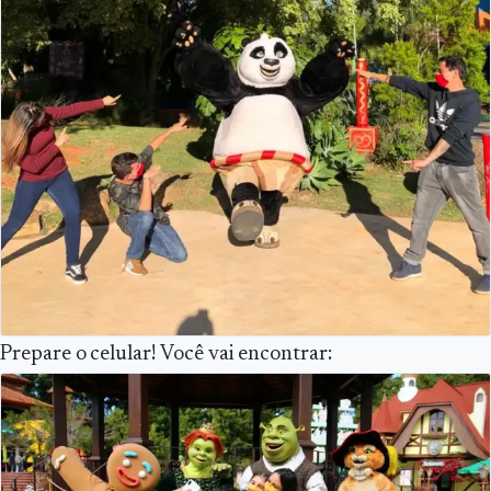
Prepare o celular! Você vai encontrar: