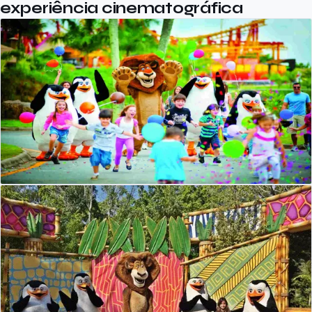
experiência cinematográfica