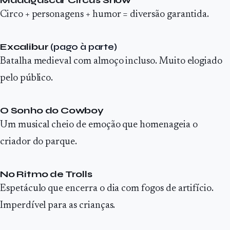
Circo + personagens + humor = diversão garantida.
Excalibur
(pago à parte)
Batalha medieval com almoço incluso. Muito elogiado
pelo público.
O Sonho do Cowboy
Um musical cheio de emoção que homenageia o
criador do parque.
No Ritmo de Trolls
Espetáculo que encerra o dia com fogos de artifício.
Imperdível para as crianças.