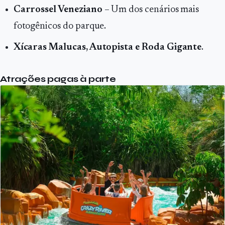
Carrossel Veneziano
– Um dos cenários mais
fotogênicos do parque.
Xícaras Malucas, Autopista e Roda Gigante
.
Atrações pagas à parte