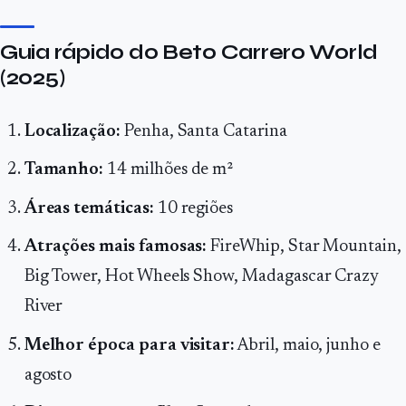
Guia rápido do Beto Carrero World
(2025)
Localização:
Penha, Santa Catarina
Tamanho:
14 milhões de m²
Áreas temáticas:
10 regiões
Atrações mais famosas:
FireWhip, Star Mountain,
Big Tower, Hot Wheels Show, Madagascar Crazy
River
Melhor época para visitar:
Abril, maio, junho e
agosto