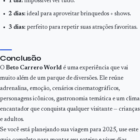
1 dia:
impossível ver tudo.
2 dias:
ideal para aproveitar brinquedos + shows.
3 dias:
perfeito para repetir suas atrações favoritas.
Conclusão
O
Beto Carrero World
é uma experiência que vai
muito além de um parque de diversões. Ele reúne
adrenalina, emoção, cenários cinematográficos,
personagens icônicos, gastronomia temática e um clima
encantador que conquista qualquer visitante — crianças
e adultos.
Se você está planejando sua viagem para 2025, use este