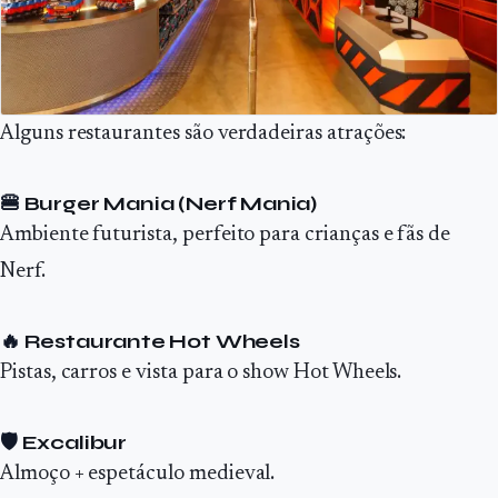
Alguns restaurantes são verdadeiras atrações:
🍔
Burger Mania (Nerf Mania)
Ambiente futurista, perfeito para crianças e fãs de
Nerf.
🔥
Restaurante Hot Wheels
Pistas, carros e vista para o show Hot Wheels.
🛡️
Excalibur
Almoço + espetáculo medieval.