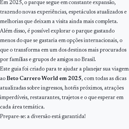
Em 2025, o parque segue em constante expansão,
trazendo novas experiências, espetáculos atualizados e
melhorias que deixam a visita ainda mais completa.
Além disso, é possível explorar o parque gastando
menos do que se gastaria em opções internacionais, o
que o transforma em um dos destinos mais procurados
por famílias e grupos de amigos no Brasil.
Este guia foi criado para te ajudar a planejar sua viagem
ao
Beto Carrero World em 2025
, com todas as dicas
atualizadas sobre ingressos, hotéis próximos, atrações
imperdíveis, restaurantes, trajetos e o que esperar em
cada área temática.
Prepare-se: a diversão está garantida!