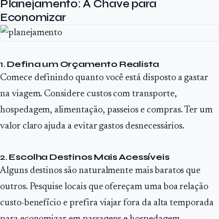
Planejamento: A Chave para
Economizar
1.
Defina um Orçamento Realista
Comece definindo quanto você está disposto a gastar
na viagem. Considere custos com transporte,
hospedagem, alimentação, passeios e compras. Ter um
valor claro ajuda a evitar gastos desnecessários.
2.
Escolha Destinos Mais Acessíveis
Alguns destinos são naturalmente mais baratos que
outros. Pesquise locais que ofereçam uma boa relação
custo-benefício e prefira viajar fora da alta temporada