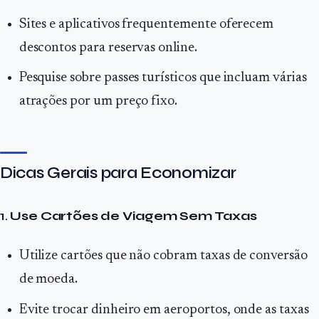
Sites e aplicativos frequentemente oferecem
descontos para reservas online.
Pesquise sobre passes turísticos que incluam várias
atrações por um preço fixo.
Dicas Gerais para Economizar
1.
Use Cartões de Viagem Sem Taxas
Utilize cartões que não cobram taxas de conversão
de moeda.
Evite trocar dinheiro em aeroportos, onde as taxas