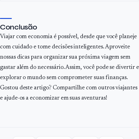
Conclusão
Viajar com economia é possível, desde que você planeje
com cuidado e tome decisões inteligentes. Aproveite
nossas dicas para organizar sua próxima viagem sem
gastar além do necessário. Assim, você pode se divertir e
explorar o mundo sem comprometer suas finanças.
Gostou deste artigo? Compartilhe com outros viajantes
e ajude-os a economizar em suas aventuras!