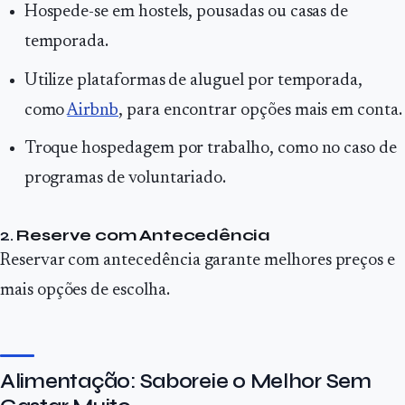
Hospede-se em hostels, pousadas ou casas de
temporada.
Utilize plataformas de aluguel por temporada,
como
Airbnb
, para encontrar opções mais em conta.
Troque hospedagem por trabalho, como no caso de
programas de voluntariado.
2.
Reserve com Antecedência
Reservar com antecedência garante melhores preços e
mais opções de escolha.
Alimentação: Saboreie o Melhor Sem