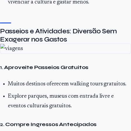
vivenciar a cultura e gastar menos.
Passeios e Atividades: Diversão Sem
Exagerar nos Gastos
1.
Aproveite Passeios Gratuitos
Muitos destinos oferecem walking tours gratuitos.
Explore parques, museus com entrada livre e
eventos culturais gratuitos.
2.
Compre Ingressos Antecipados