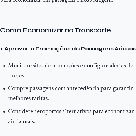
para economizar em passagens e hospedagem.
Como Economizar no Transporte
1.
Aproveite Promoções de Passagens Aéreas
Monitore sites de promoções e configure alertas de
preços.
Compre passagens com antecedência para garantir
melhores tarifas.
Considere aeroportos alternativos para economizar
ainda mais.