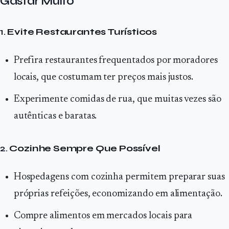
Gastar Muito
1.
Evite Restaurantes Turísticos
Prefira restaurantes frequentados por moradores
locais, que costumam ter preços mais justos.
Experimente comidas de rua, que muitas vezes são
autênticas e baratas.
2.
Cozinhe Sempre Que Possível
Hospedagens com cozinha permitem preparar suas
próprias refeições, economizando em alimentação.
Compre alimentos em mercados locais para