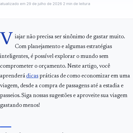
atualizado em
29 de julho de 2026
·
2
min de leitura
V
iajar não precisa ser sinônimo de gastar muito.
Com planejamento e algumas estratégias
inteligentes, é possível explorar o mundo sem
comprometer o orçamento. Neste artigo, você
aprenderá
dicas
práticas de como economizar em uma
viagem, desde a compra de passagens até a estadia e
passeios. Siga nossas sugestões e aproveite sua viagem
gastando menos!