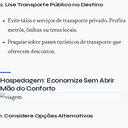
2.
Use Transporte Público no Destino
Evite táxis e serviços de transporte privado. Prefira
metrôs, ônibus ou trens locais.
Pesquise sobre passes turísticos de transporte que
oferecem descontos.
Hospedagem: Economize Sem Abrir
Mão do Conforto
1.
Considere Opções Alternativas