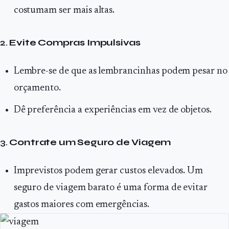
costumam ser mais altas.
2.
Evite Compras Impulsivas
Lembre-se de que as lembrancinhas podem pesar no
orçamento.
Dê preferência a experiências em vez de objetos.
3.
Contrate um Seguro de Viagem
Imprevistos podem gerar custos elevados. Um
seguro de viagem barato é uma forma de evitar
gastos maiores com emergências.