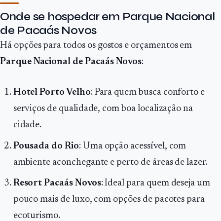
Onde se hospedar em Parque Nacional
de Pacaás Novos
Há opções para todos os gostos e orçamentos em
Parque Nacional de Pacaás Novos
:
Hotel Porto Velho
: Para quem busca conforto e
serviços de qualidade, com boa localização na
cidade.
Pousada do Rio
: Uma opção acessível, com
ambiente aconchegante e perto de áreas de lazer.
Resort Pacaás Novos
: Ideal para quem deseja um
pouco mais de luxo, com opções de pacotes para
ecoturismo.