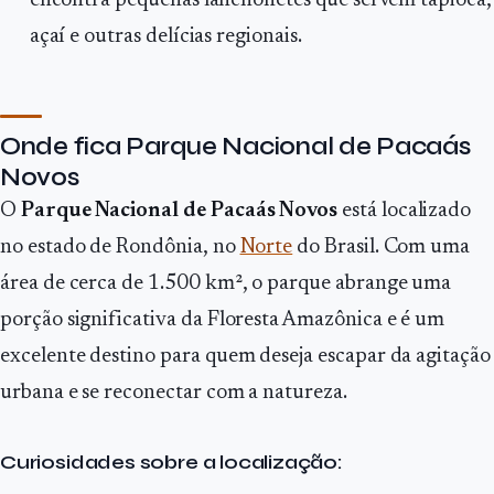
encontra pequenas lanchonetes que servem tapioca,
açaí e outras delícias regionais.
Onde fica Parque Nacional de Pacaás
Novos
O
Parque Nacional de Pacaás Novos
está localizado
no estado de Rondônia, no
Norte
do Brasil. Com uma
área de cerca de 1.500 km², o parque abrange uma
porção significativa da Floresta Amazônica e é um
excelente destino para quem deseja escapar da agitação
urbana e se reconectar com a natureza.
Curiosidades sobre a localização: