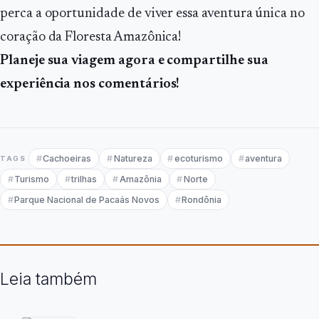
perca a oportunidade de viver essa aventura única no
coração da Floresta Amazônica!
Planeje sua viagem agora e compartilhe sua
experiência nos comentários!
Cachoeiras
Natureza
ecoturismo
aventura
TAGS
Turismo
trilhas
Amazônia
Norte
Parque Nacional de Pacaás Novos
Rondônia
Leia também