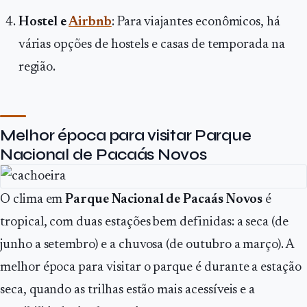
Hostel e
Airbnb
: Para viajantes econômicos, há
várias opções de hostels e casas de temporada na
região.
Melhor época para visitar Parque
Nacional de Pacaás Novos
O clima em
Parque Nacional de Pacaás Novos
é
tropical, com duas estações bem definidas: a seca (de
junho a setembro) e a chuvosa (de outubro a março). A
melhor época para visitar o parque é durante a estação
seca, quando as trilhas estão mais acessíveis e a