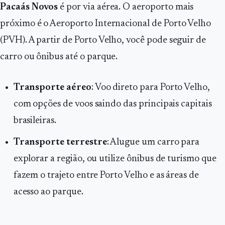
Pacaás Novos
é por via aérea. O aeroporto mais
próximo é o Aeroporto Internacional de Porto Velho
(PVH). A partir de Porto Velho, você pode seguir de
carro ou ônibus até o parque.
Transporte aéreo
: Voo direto para Porto Velho,
com opções de voos saindo das principais capitais
brasileiras.
Transporte terrestre
: Alugue um carro para
explorar a região, ou utilize ônibus de turismo que
fazem o trajeto entre Porto Velho e as áreas de
acesso ao parque.