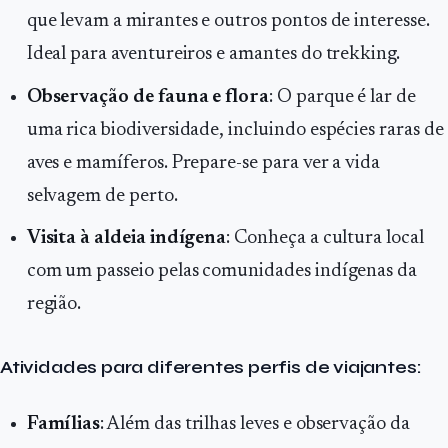
que levam a mirantes e outros pontos de interesse.
Ideal para aventureiros e amantes do trekking.
Observação de fauna e flora
: O parque é lar de
uma rica biodiversidade, incluindo espécies raras de
aves e mamíferos. Prepare-se para ver a vida
selvagem de perto.
Visita à aldeia indígena
: Conheça a cultura local
com um passeio pelas comunidades indígenas da
região.
Atividades para diferentes perfis de viajantes:
Famílias
: Além das trilhas leves e observação da