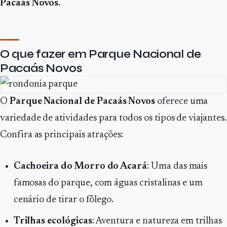
Pacaás Novos
.
O que fazer em Parque Nacional de
Pacaás Novos
O
Parque Nacional de Pacaás Novos
oferece uma
variedade de atividades para todos os tipos de viajantes.
Confira as principais atrações:
Cachoeira do Morro do Acará
: Uma das mais
famosas do parque, com águas cristalinas e um
cenário de tirar o fôlego.
Trilhas ecológicas
: Aventura e natureza em trilhas