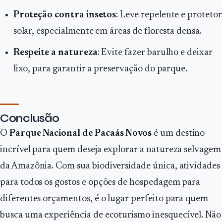
Proteção contra insetos
: Leve repelente e protetor
solar, especialmente em áreas de floresta densa.
Respeite a natureza
: Evite fazer barulho e deixar
lixo, para garantir a preservação do parque.
Conclusão
O
Parque Nacional de Pacaás Novos
é um destino
incrível para quem deseja explorar a natureza selvagem
da Amazônia. Com sua biodiversidade única, atividades
para todos os gostos e opções de hospedagem para
diferentes orçamentos, é o lugar perfeito para quem
busca uma experiência de ecoturismo inesquecível. Não