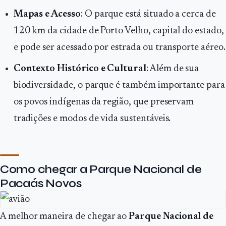
Mapas e Acesso
: O parque está situado a cerca de
120 km da cidade de Porto Velho, capital do estado,
e pode ser acessado por estrada ou transporte aéreo.
Contexto Histórico e Cultural
: Além de sua
biodiversidade, o parque é também importante para
os povos indígenas da região, que preservam
tradições e modos de vida sustentáveis.
Como chegar a Parque Nacional de
Pacaás Novos
A melhor maneira de chegar ao
Parque Nacional de