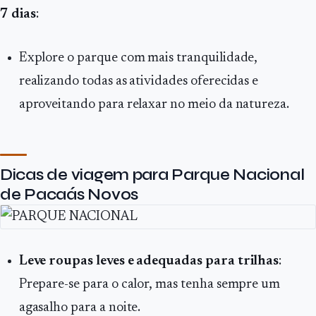
7 dias
:
Explore o parque com mais tranquilidade,
realizando todas as atividades oferecidas e
aproveitando para relaxar no meio da natureza.
Dicas de viagem para Parque Nacional
de Pacaás Novos
Leve roupas leves e adequadas para trilhas
:
Prepare-se para o calor, mas tenha sempre um
agasalho para a noite.