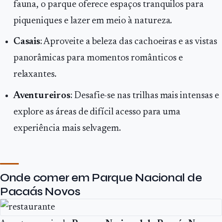
fauna, o parque oferece espaços tranquilos para
piqueniques e lazer em meio à natureza.
Casais
: Aproveite a beleza das cachoeiras e as vistas
panorâmicas para momentos românticos e
relaxantes.
Aventureiros
: Desafie-se nas trilhas mais intensas e
explore as áreas de difícil acesso para uma
experiência mais selvagem.
Onde comer em Parque Nacional de
Pacaás Novos