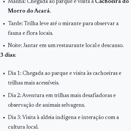
Manhã: Chegada ao parque e visita à
Cachoeira do
Morro do Acará
.
Tarde: Trilha leve até o mirante para observar a
fauna e flora locais.
Noite: Jantar em um restaurante local e descanso.
3 dias
:
Dia 1: Chegada ao parque e visita às cachoeiras e
trilhas mais acessíveis.
Dia 2: Aventura em trilhas mais desafiadoras e
observação de animais selvagens.
Dia 3: Visita à aldeia indígena e interação com a
cultura local.