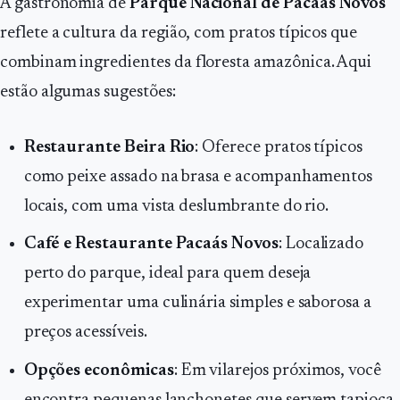
A gastronomia de
Parque Nacional de Pacaás Novos
reflete a cultura da região, com pratos típicos que
combinam ingredientes da floresta amazônica. Aqui
estão algumas sugestões:
Restaurante Beira Rio
: Oferece pratos típicos
como peixe assado na brasa e acompanhamentos
locais, com uma vista deslumbrante do rio.
Café e Restaurante Pacaás Novos
: Localizado
perto do parque, ideal para quem deseja
experimentar uma culinária simples e saborosa a
preços acessíveis.
Opções econômicas
: Em vilarejos próximos, você