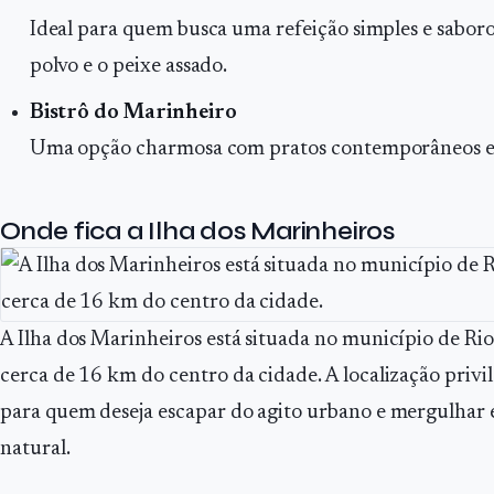
Ideal para quem busca uma refeição simples e sabor
polvo e o peixe assado.
Bistrô do Marinheiro
Uma opção charmosa com pratos contemporâneos e v
Onde fica a Ilha dos Marinheiros
A Ilha dos Marinheiros está situada no município de Rio
cerca de 16 km do centro da cidade. A localização privi
para quem deseja escapar do agito urbano e mergulhar
natural.