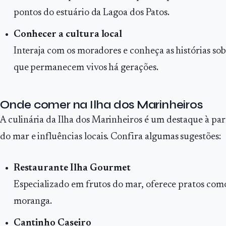
pontos do estuário da Lagoa dos Patos.
Conhecer a cultura local
Interaja com os moradores e conheça as histórias sob
que permanecem vivos há gerações.
Onde comer na Ilha dos Marinheiros
A culinária da Ilha dos Marinheiros é um destaque à pa
do mar e influências locais. Confira algumas sugestões:
Restaurante Ilha Gourmet
Especializado em frutos do mar, oferece pratos co
moranga.
Cantinho Caseiro