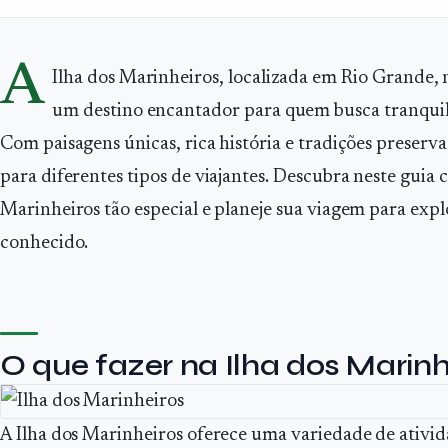
A
Ilha dos Marinheiros, localizada em Rio Grande,
um destino encantador para quem busca tranquil
Com paisagens únicas, rica história e tradições preserva
para diferentes tipos de viajantes. Descubra neste guia 
Marinheiros tão especial e planeje sua viagem para expl
conhecido.
O que fazer na Ilha dos Marinh
A Ilha dos Marinheiros oferece uma variedade de ativi