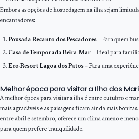
Embora as opções de hospedagem na ilha sejam limitada
encantadores:
Pousada Recanto dos Pescadores
– Para quem busc
Casa de Temporada Beira-Mar
– Ideal para famíli
Eco-Resort Lagoa dos Patos
– Para uma experiênci
Melhor época para visitar a Ilha dos Mar
A melhor época para visitar a ilha é entre outubro e m
mais agradáveis e as paisagens ficam ainda mais bonitas
entre abril e setembro, oferece um clima ameno e meno
para quem prefere tranquilidade.