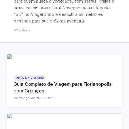
para quem busca diversidade, com serras, praias e
uma rica mistura cultural. Navegue pela categoria
"Sul" no Viagens.top e descubra os melhores
destinos para sua próxima aventura!
32
artigos
DICA DE VIAGEM
Guia Completo de Viagem para Florianópolis
com Crianças
04 de ago. de 2025
·
6
min