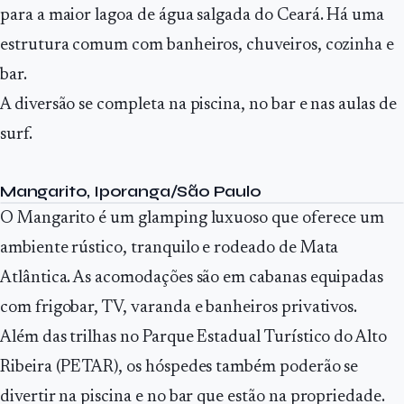
para a maior lagoa de água salgada do Ceará. Há uma
estrutura comum com banheiros, chuveiros, cozinha e
bar.
A diversão se completa na piscina, no bar e nas aulas de
surf.
Mangarito, Iporanga/São Paulo
O Mangarito é um glamping luxuoso que oferece um
ambiente rústico, tranquilo e rodeado de Mata
Atlântica. As acomodações são em cabanas equipadas
com frigobar, TV, varanda e banheiros privativos.
Além das trilhas no Parque Estadual Turístico do Alto
Ribeira (PETAR), os hóspedes também poderão se
divertir na piscina e no bar que estão na propriedade.