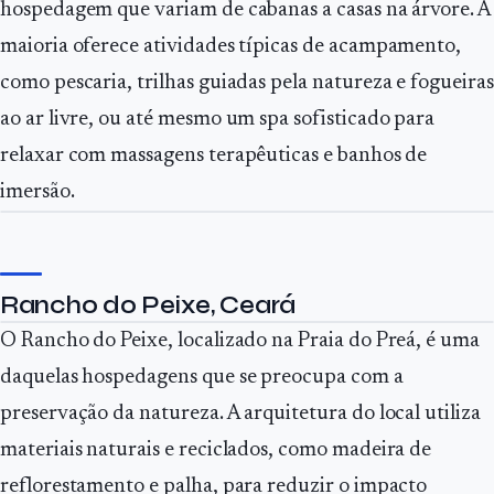
hospedagem que variam de cabanas a casas na árvore. A
maioria oferece atividades típicas de acampamento,
como pescaria, trilhas guiadas pela natureza e fogueiras
ao ar livre, ou até mesmo um spa sofisticado para
relaxar com massagens terapêuticas e banhos de
imersão.
Rancho do Peixe, Ceará
O Rancho do Peixe, localizado na Praia do Preá, é uma
daquelas hospedagens que se preocupa com a
preservação da natureza. A arquitetura do local utiliza
materiais naturais e reciclados, como madeira de
reflorestamento e palha, para reduzir o impacto