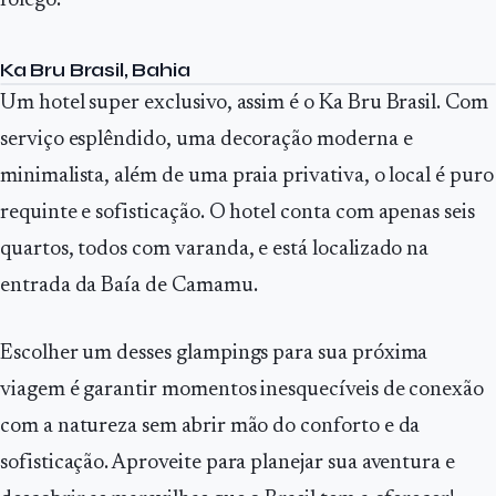
fôlego.
Ka Bru Brasil, Bahia
Um hotel super exclusivo, assim é o Ka Bru Brasil. Com
serviço esplêndido, uma decoração moderna e
minimalista, além de uma praia privativa, o local é puro
requinte e sofisticação. O hotel conta com apenas seis
quartos, todos com varanda, e está localizado na
entrada da Baía de Camamu.
Escolher um desses glampings para sua próxima
viagem é garantir momentos inesquecíveis de conexão
com a natureza sem abrir mão do conforto e da
sofisticação. Aproveite para planejar sua aventura e