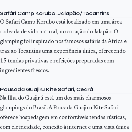
Safári Camp Korubo, Jalapão/Tocantins
O Safari Camp Korubo está localizado em uma área
rodeada de vida natural, no coração do Jalapão. O
glamping foi inspirado nos famosos safáris da África e
traz ao Tocantins uma experiência única, oferecendo
15 tendas privativas e refeições preparadas com
ingredientes frescos.
Pousada Guajiru Kite Safari, Ceará
Na Ilha do Guajirú está um dos mais charmosos
glampings do Brasil. A Pousada Guajiru Kite Safari
oferece hospedagem em confortáveis tendas rústicas,
com eletricidade, conexão à internet e uma vista única