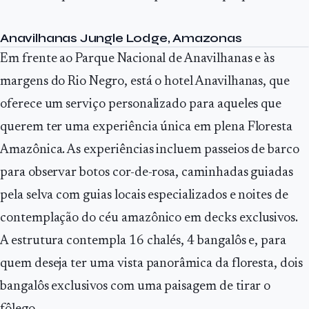
Anavilhanas Jungle Lodge, Amazonas
Em frente ao Parque Nacional de Anavilhanas e às
margens do Rio Negro, está o hotel Anavilhanas, que
oferece um serviço personalizado para aqueles que
querem ter uma experiência única em plena Floresta
Amazônica. As experiências incluem passeios de barco
para observar botos cor-de-rosa, caminhadas guiadas
pela selva com guias locais especializados e noites de
contemplação do céu amazônico em decks exclusivos.
A estrutura contempla 16 chalés, 4 bangalôs e, para
quem deseja ter uma vista panorâmica da floresta, dois
bangalôs exclusivos com uma paisagem de tirar o