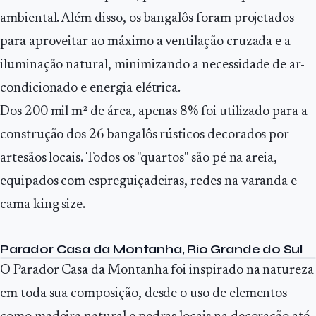
ambiental. Além disso, os bangalôs foram projetados
para aproveitar ao máximo a ventilação cruzada e a
iluminação natural, minimizando a necessidade de ar-
condicionado e energia elétrica.
Dos 200 mil m² de área, apenas 8% foi utilizado para a
construção dos 26 bangalôs rústicos decorados por
artesãos locais. Todos os "quartos" são pé na areia,
equipados com espreguiçadeiras, redes na varanda e
cama king size.
Parador Casa da Montanha, Rio Grande do Sul
O Parador Casa da Montanha foi inspirado na natureza
em toda sua composição, desde o uso de elementos