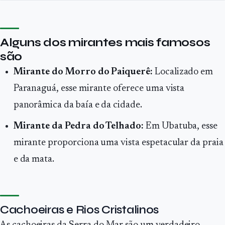
Alguns dos mirantes mais famosos
são
Mirante do Morro do Paiquerê:
Localizado em
Paranaguá, esse mirante oferece uma vista
panorâmica da baía e da cidade.
Mirante da Pedra do Telhado:
Em Ubatuba, esse
mirante proporciona uma vista espetacular da praia
e da mata.
Cachoeiras e Rios Cristalinos