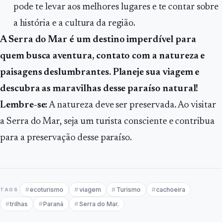
pode te levar aos melhores lugares e te contar sobre
a história e a cultura da região.
A Serra do Mar é um destino imperdível para
quem busca aventura, contato com a natureza e
paisagens deslumbrantes. Planeje sua viagem e
descubra as maravilhas desse paraíso natural!
Lembre-se:
A natureza deve ser preservada. Ao visitar
a Serra do Mar, seja um turista consciente e contribua
para a preservação desse paraíso.
ecoturismo
viagem
Turismo
cachoeira
TAGS
trilhas
Paraná
Serra do Mar.