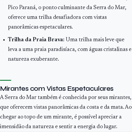
Pico Paraná, o ponto culminante da Serra do Mar,
oferece uma trilha desafiadora com vistas
panorâmicas espetaculares.
Trilha da Praia Brava:
Uma trilha mais leve que
leva a uma praia paradisíaca, com águas cristalinas e
natureza exuberante.
Mirantes com Vistas Espetaculares
A Serra do Mar também é conhecida por seus mirantes,
que oferecem vistas panorâmicas da costa e da mata. Ao
chegar ao topo de um mirante, é possível apreciar a
imensidão da natureza e sentir a energia do lugar.