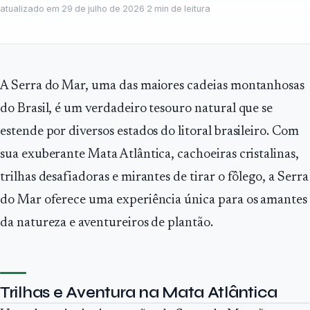
atualizado em
29 de julho de 2026
·
2
min de leitura
A Serra do Mar, uma das maiores cadeias montanhosas
do Brasil, é um verdadeiro tesouro natural que se
estende por diversos estados do litoral brasileiro. Com
sua exuberante Mata Atlântica, cachoeiras cristalinas,
trilhas desafiadoras e mirantes de tirar o fôlego, a Serra
do Mar oferece uma experiência única para os amantes
da natureza e aventureiros de plantão.
Trilhas e Aventura na Mata Atlântica