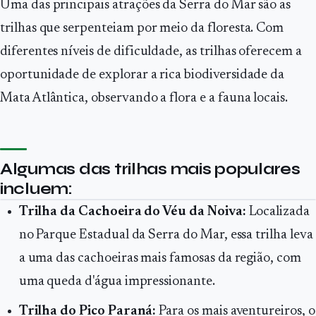
Uma das principais atrações da Serra do Mar são as
trilhas que serpenteiam por meio da floresta. Com
diferentes níveis de dificuldade, as trilhas oferecem a
oportunidade de explorar a rica biodiversidade da
Mata Atlântica, observando a flora e a fauna locais.
Algumas das trilhas mais populares
incluem:
Trilha da Cachoeira do Véu da Noiva:
Localizada
no Parque Estadual da Serra do Mar, essa trilha leva
a uma das cachoeiras mais famosas da região, com
uma queda d'água impressionante.
Trilha do Pico Paraná:
Para os mais aventureiros, o