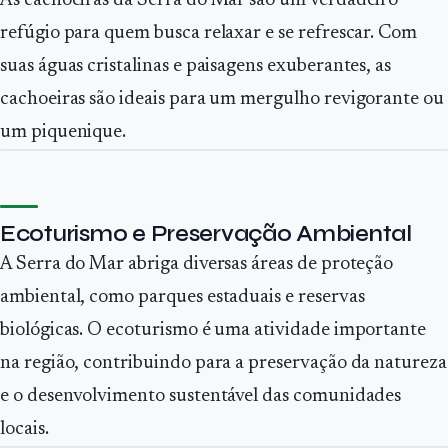
As cachoeiras da Serra do Mar são um verdadeiro
refúgio para quem busca relaxar e se refrescar. Com
suas águas cristalinas e paisagens exuberantes, as
cachoeiras são ideais para um mergulho revigorante ou
um piquenique.
Ecoturismo e Preservação Ambiental
A Serra do Mar abriga diversas áreas de proteção
ambiental, como parques estaduais e reservas
biológicas. O ecoturismo é uma atividade importante
na região, contribuindo para a preservação da natureza
e o desenvolvimento sustentável das comunidades
locais.