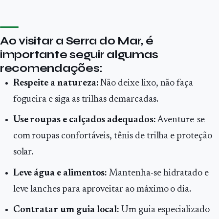
Ao visitar a Serra do Mar, é
importante seguir algumas
recomendações:
Respeite a natureza:
Não deixe lixo, não faça
fogueira e siga as trilhas demarcadas.
Use roupas e calçados adequados:
Aventure-se
com roupas confortáveis, tênis de trilha e proteção
solar.
Leve água e alimentos:
Mantenha-se hidratado e
leve lanches para aproveitar ao máximo o dia.
Contratar um guia local:
Um guia especializado